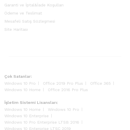
Garanti ve İptal&İade Koşulları
Ödeme ve Teslimat
Mesafeli Satış Sözleşmesi
Site Haritası
Çok Satanlar:
Windows 10 Pro
Office 2019 Pro Plus
Office 365
Windows 10 Home
Office 2016 Pro Plus
İşletim Sistemi Lisansları:
Windows 10 Home
Windows 10 Pro
Windows 10 Enterprise
Windows 10 Pro Enterprise LTSB 2016
Windows 10 Enterprise LTSC 2019