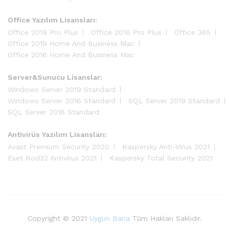
Office Yazılım Lisansları:
Office 2019 Pro Plus
Office 2016 Pro Plus
Office 365
Office 2019 Home And Business Mac
Office 2016 Home And Business Mac
Server&Sunucu Lisanslar:
Windows Server 2019 Standard
Windows Server 2016 Standard
SQL Server 2019 Standard
SQL Server 2016 Standard
Antivirüs Yazılım Lisansları:
Avast Premium Security 2020
Kaspersky Anti-Virus 2021
Eset Nod32 Antivirus 2021
Kaspersky Total Security 2021
Copyright © 2021
Uygun Bana
Tüm Hakları Saklıdır.