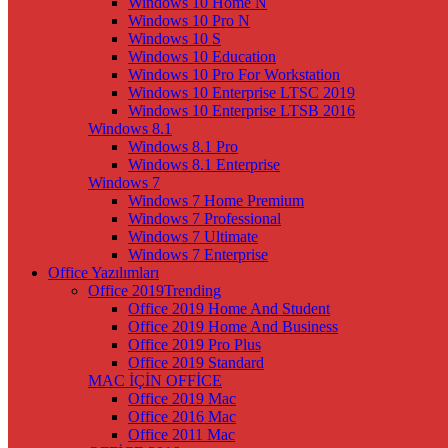
Windows 10 Home N
Windows 10 Pro N
Windows 10 S
Windows 10 Education
Windows 10 Pro For Workstation
Windows 10 Enterprise LTSC 2019
Windows 10 Enterprise LTSB 2016
Windows 8.1
Windows 8.1 Pro
Windows 8.1 Enterprise
Windows 7
Windows 7 Home Premium
Windows 7 Professional
Windows 7 Ultimate
Windows 7 Enterprise
Office Yazılımları
Office 2019
Trending
Office 2019 Home And Student
Office 2019 Home And Business
Office 2019 Pro Plus
Office 2019 Standard
MAC İÇİN OFFİCE
Office 2019 Mac
Office 2016 Mac
Office 2011 Mac