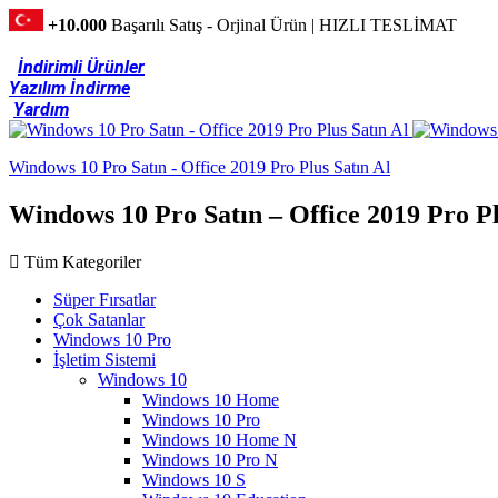
+10.000
Başarılı Satış - Orjinal Ürün | HIZLI TESLİMAT
İndirimli Ürünler
Yazılım İndirme
Yardım
Windows 10 Pro Satın - Office 2019 Pro Plus Satın Al
Windows 10 Pro Satın – Office 2019 Pro Pl
Tüm Kategoriler
Süper Fırsatlar
Çok Satanlar
Windows 10 Pro
İşletim Sistemi
Windows 10
Windows 10 Home
Windows 10 Pro
Windows 10 Home N
Windows 10 Pro N
Windows 10 S