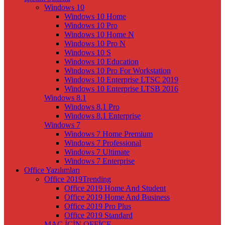
Windows 10
Windows 10 Home
Windows 10 Pro
Windows 10 Home N
Windows 10 Pro N
Windows 10 S
Windows 10 Education
Windows 10 Pro For Workstation
Windows 10 Enterprise LTSC 2019
Windows 10 Enterprise LTSB 2016
Windows 8.1
Windows 8.1 Pro
Windows 8.1 Enterprise
Windows 7
Windows 7 Home Premium
Windows 7 Professional
Windows 7 Ultimate
Windows 7 Enterprise
Office Yazılımları
Office 2019
Trending
Office 2019 Home And Student
Office 2019 Home And Business
Office 2019 Pro Plus
Office 2019 Standard
MAC İÇİN OFFİCE