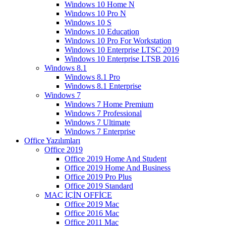
Windows 10 Home N
Windows 10 Pro N
Windows 10 S
Windows 10 Education
Windows 10 Pro For Workstation
Windows 10 Enterprise LTSC 2019
Windows 10 Enterprise LTSB 2016
Windows 8.1
Windows 8.1 Pro
Windows 8.1 Enterprise
Windows 7
Windows 7 Home Premium
Windows 7 Professional
Windows 7 Ultimate
Windows 7 Enterprise
Office Yazılımları
Office 2019
Office 2019 Home And Student
Office 2019 Home And Business
Office 2019 Pro Plus
Office 2019 Standard
MAC İÇİN OFFİCE
Office 2019 Mac
Office 2016 Mac
Office 2011 Mac