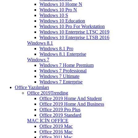
Windows 10 Home N
Windows 10 Pro N
Windows 10 S
Windows 10 Education
Windows 10 Pro For Workstation
Windows 10 Enterprise LTSC 2019
Windows 10 Enterprise LTSB 2016
Windows 8.1
Windows 8.1 Pro
Windows 8.1 Enterprise
Windows 7
Windows 7 Home Premium
Windows 7 Professional
Windows 7 Ultimate
Windows 7 Enterprise
Office Yazılımları
Office 2019
Trending
Office 2019 Home And Student
Office 2019 Home And Business
Office 2019 Pro Plus
Office 2019 Standard
MAC İÇİN OFFİCE
Office 2019 Mac
Office 2016 Mac
Office 2011 Mac