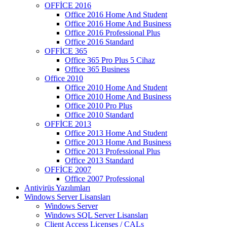
OFFİCE 2016
Office 2016 Home And Student
Office 2016 Home And Business
Office 2016 Professional Plus
Office 2016 Standard
OFFİCE 365
Office 365 Pro Plus 5 Cihaz
Office 365 Business
Office 2010
Office 2010 Home And Student
Office 2010 Home And Business
Office 2010 Pro Plus
Office 2010 Standard
OFFİCE 2013
Office 2013 Home And Student
Office 2013 Home And Business
Office 2013 Professional Plus
Office 2013 Standard
OFFİCE 2007
Office 2007 Professional
Antivirüs Yazılımları
Windows Server Lisansları
Windows Server
Windows SQL Server Lisansları
Client Access Licenses / CALs