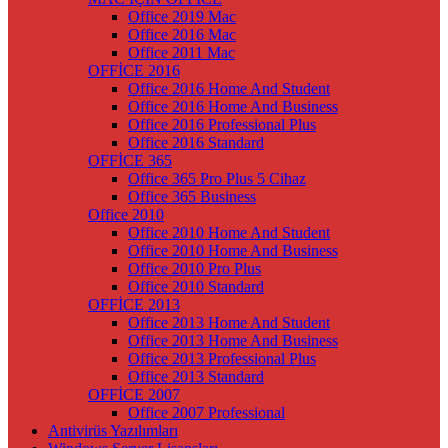
Office 2019 Mac
Office 2016 Mac
Office 2011 Mac
OFFİCE 2016
Office 2016 Home And Student
Office 2016 Home And Business
Office 2016 Professional Plus
Office 2016 Standard
OFFİCE 365
Office 365 Pro Plus 5 Cihaz
Office 365 Business
Office 2010
Office 2010 Home And Student
Office 2010 Home And Business
Office 2010 Pro Plus
Office 2010 Standard
OFFİCE 2013
Office 2013 Home And Student
Office 2013 Home And Business
Office 2013 Professional Plus
Office 2013 Standard
OFFİCE 2007
Office 2007 Professional
Antivirüs Yazılımları