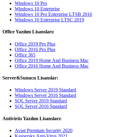
Windows 10 Pro
Windows 10 Enterprise
Windows 10 Pro Enterprise LTSB 2016
Windows 10 Enterprise LTSC 2019
Office Yazılım Lisansları:
Office 2019 Pro Plus
Office 2016 Pro Plus
Office 365
Office 2019 Home And Business Mac
Office 2016 Home And Business Mac
Server&Sunucu Lisanslar:
Windows Server 2019 Standard
Windows Server 2016 Standard
SQL Server 2019 Standard
SQL Server 2016 Standard
Antivirüs Yazılım Lisansları:
Avast Premium Security 2020
Kaspersky Anti-Virus 2021