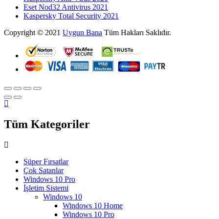
Eset Nod32 Antivirus 2021
Kaspersky Total Security 2021
Copyright © 2021
Uygun Bana
Tüm Hakları Saklıdır.
Tüm Kategoriler
Süper Fırsatlar
Çok Satanlar
Windows 10 Pro
İşletim Sistemi
Windows 10
Windows 10 Home
Windows 10 Pro