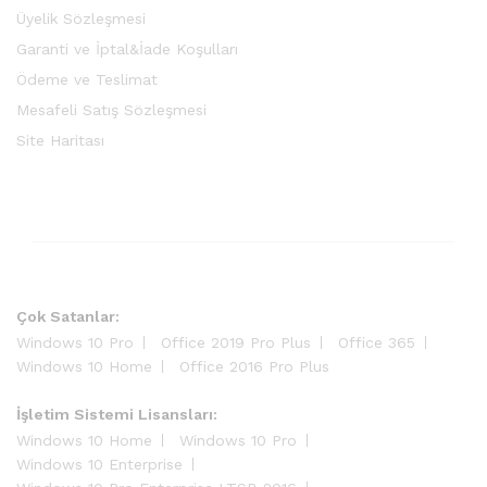
Üyelik Sözleşmesi
Garanti ve İptal&İade Koşulları
Ödeme ve Teslimat
Mesafeli Satış Sözleşmesi
Site Haritası
Çok Satanlar:
Windows 10 Pro
Office 2019 Pro Plus
Office 365
Windows 10 Home
Office 2016 Pro Plus
İşletim Sistemi Lisansları:
Windows 10 Home
Windows 10 Pro
Windows 10 Enterprise