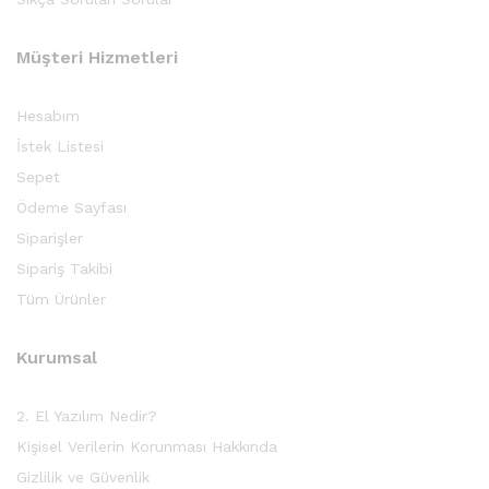
Müşteri Hizmetleri
Hesabım
İstek Listesi
Sepet
Ödeme Sayfası
Siparişler
Sipariş Takibi
Tüm Ürünler
Kurumsal
2. El Yazılım Nedir?
Kişisel Verilerin Korunması Hakkında
Gizlilik ve Güvenlik