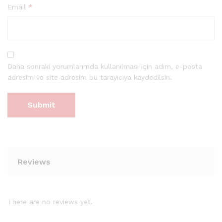
Email
*
Daha sonraki yorumlarımda kullanılması için adım, e-posta
adresim ve site adresim bu tarayıcıya kaydedilsin.
Reviews
There are no reviews yet.