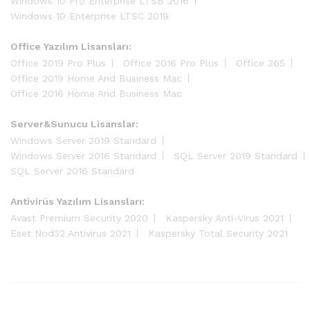
Windows 10 Pro Enterprise LTSB 2016
Windows 10 Enterprise LTSC 2019
Office Yazılım Lisansları:
Office 2019 Pro Plus
Office 2016 Pro Plus
Office 365
Office 2019 Home And Business Mac
Office 2016 Home And Business Mac
Server&Sunucu Lisanslar:
Windows Server 2019 Standard
Windows Server 2016 Standard
SQL Server 2019 Standard
SQL Server 2016 Standard
Antivirüs Yazılım Lisansları:
Avast Premium Security 2020
Kaspersky Anti-Virus 2021
Eset Nod32 Antivirus 2021
Kaspersky Total Security 2021