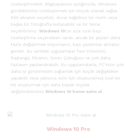
özelleştirmektir. Bilgisayarınızı açtığınızda, Windows
gördüklerinizi özelleştirmek için birçok olanak sağlar.
Kilit ekranını seçebilir, duvar kağıdınızı bir resim veya
başka bir fotoğrafla kullanabilir ve bir tema
seçebilirsiniz.
Windows 10
‘un size özel bazı
özelleştirme seçenekleri vardır, ancak bir şeyleri daha
fazla değiştirmek istiyorsanız, bazı yazılımlar almanız
gerekir. Bu serideki uygulamalar fare imlecinizi,
Başlangıç Ekranını, Görev Çubuğunu ve çok daha
fazlasını yapılandırabilir. Bu uygulamalarla, PC’nizin çok
daha iyi görünmesini sağlamak için küçük değişiklikler
yapabilir veya yalnızca sizin için oluşturulmuş özel bir
his oluşturmak için daha büyük ölçüde
değiştirebilirsiniz.
Windows 10 home satın al
Windows 10 Pro