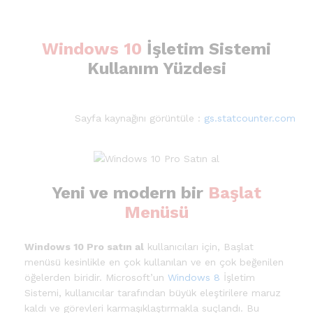
Windows 10
İşletim Sistemi
Kullanım Yüzdesi
Sayfa kaynağını görüntüle :
gs.statcounter.com
Yeni ve modern bir
Başlat
Menüsü
Windows 10 Pro satın al
kullanıcıları için, Başlat
menüsü kesinlikle en çok kullanılan ve en çok beğenilen
öğelerden biridir. Microsoft’un
Windows 8
İşletim
Sistemi, kullanıcılar tarafından büyük eleştirilere maruz
kaldı ve görevleri karmaşıklaştırmakla suçlandı. Bu