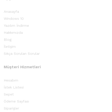
Anasayfa
Windows 10
Yazılım İndirme
Hakkımızda
Blog
İletişim
Sıkça Sorulan Sorular
Müşteri Hizmetleri
Hesabım
İstek Listesi
Sepet
Ödeme Sayfası
Siparişler