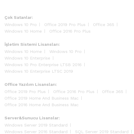
Çok Satanlar:
Windows 10 Pro
Office 2019 Pro Plus
Office 365
Windows 10 Home
Office 2016 Pro Plus
İşletim Sistemi Lisansları:
Windows 10 Home
Windows 10 Pro
Windows 10 Enterprise
Windows 10 Pro Enterprise LTSB 2016
Windows 10 Enterprise LTSC 2019
Office Yazılım Lisansları:
Office 2019 Pro Plus
Office 2016 Pro Plus
Office 365
Office 2019 Home And Business Mac
Office 2016 Home And Business Mac
Server&Sunucu Lisanslar:
Windows Server 2019 Standard
Windows Server 2016 Standard
SQL Server 2019 Standard