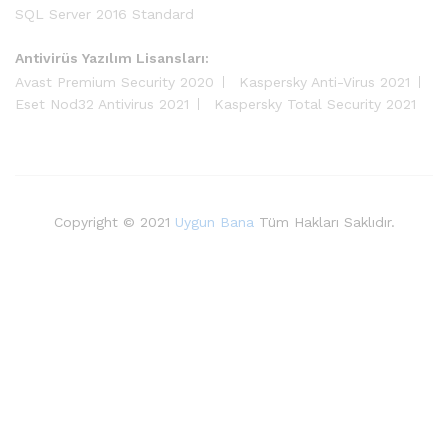
SQL Server 2016 Standard
Antivirüs Yazılım Lisansları:
Avast Premium Security 2020
Kaspersky Anti-Virus 2021
Eset Nod32 Antivirus 2021
Kaspersky Total Security 2021
Copyright © 2021
Uygun Bana
Tüm Hakları Saklıdır.