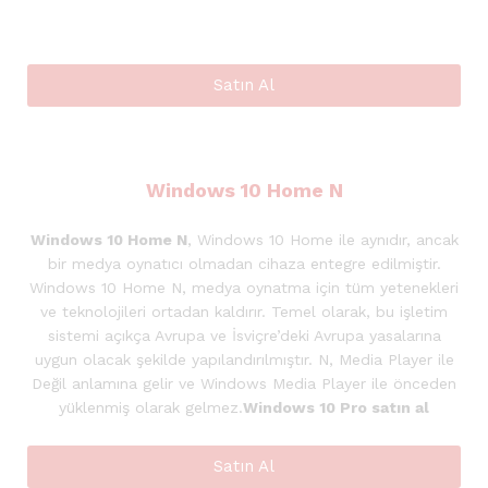
Satın Al
Windows 10 Home N
Windows 10 Home N
, Windows 10 Home ile aynıdır, ancak
bir medya oynatıcı olmadan cihaza entegre edilmiştir.
Windows 10 Home N, medya oynatma için tüm yetenekleri
ve teknolojileri ortadan kaldırır. Temel olarak, bu işletim
sistemi açıkça Avrupa ve İsviçre’deki Avrupa yasalarına
uygun olacak şekilde yapılandırılmıştır. N, Media Player ile
Değil anlamına gelir ve Windows Media Player ile önceden
yüklenmiş olarak gelmez.
Windows 10 Pro satın al
Satın Al