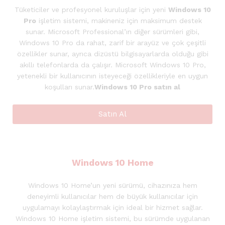
Tüketiciler ve profesyonel kuruluşlar için yeni
Windows 10
Pro
işletim sistemi, makineniz için maksimum destek
sunar. Microsoft Professional’ın diğer sürümleri gibi,
Windows 10 Pro da rahat, zarif bir arayüz ve çok çeşitli
özellikler sunar, ayrıca dizüstü bilgisayarlarda olduğu gibi
akıllı telefonlarda da çalışır. Microsoft Windows 10 Pro,
yetenekli bir kullanıcının isteyeceği özellikleriyle en uygun
koşulları sunar.
Windows 10 Pro satın al
Satın Al
Windows 10 Home
Windows 10 Home’un yeni sürümü, cihazınıza hem
deneyimli kullanıcılar hem de büyük kullanıcılar için
uygulamayı kolaylaştırmak için ideal bir hizmet sağlar.
Windows 10 Home işletim sistemi, bu sürümde uygulanan