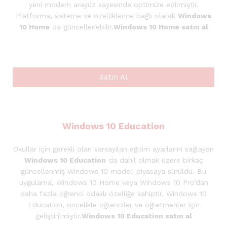
yeni modern arayüz sayesinde optimize edilmiştir.
Platforma, sisteme ve özelliklerine bağlı olarak
Windows
10 Home
da güncellenebilir.
Windows 10 Home satın al
Satın Al
Windows 10 Education
Okullar için gerekli olan varsayılan eğitim ayarlarını sağlayan
Windows 10 Education
da dahil olmak üzere birkaç
güncellenmiş Windows 10 modeli piyasaya sürüldü. Bu
uygulama, Windows 10 Home veya Windows 10 Pro’dan
daha fazla öğrenci odaklı özelliğe sahiptir. Windows 10
Education, öncelikle öğrenciler ve öğretmenler için
geliştirilmiştir.
Windows 10 Education satın al