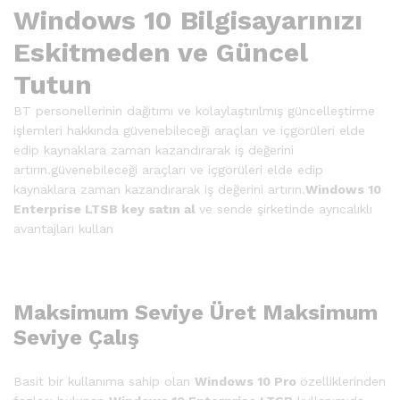
Windows 10 Bilgisayarınızı
Eskitmeden ve Güncel
Tutun
BT personellerinin dağıtımı ve kolaylaştırılmış güncelleştirme
işlemleri hakkında güvenebileceği araçları ve içgörüleri elde
edip kaynaklara zaman kazandırarak iş değerini
artırın.güvenebileceği araçları ve içgörüleri elde edip
kaynaklara zaman kazandırarak iş değerini artırın.
Windows 10
Enterprise LTSB key satın al
ve sende şirketinde ayrıcalıklı
avantajları kullan
Maksimum Seviye Üret Maksimum
Seviye Çalış
Basit bir kullanıma sahip olan
Windows 10 Pro
özelliklerinden