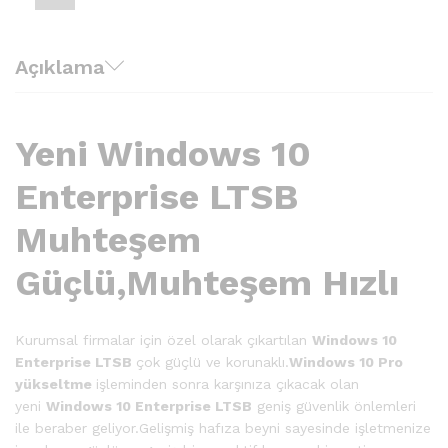
Açıklama
Yeni Windows 10
Enterprise LTSB
Muhteşem
Güçlü,Muhteşem Hızlı
Kurumsal firmalar için özel olarak çıkartılan
Windows 10
Enterprise LTSB
çok güçlü ve korunaklı.
Windows 10 Pro
yükseltme
işleminden sonra karşınıza çıkacak olan
yeni
Windows 10 Enterprise LTSB
geniş güvenlik önlemleri
ile beraber geliyor.Gelişmiş hafıza beyni sayesinde işletmenize