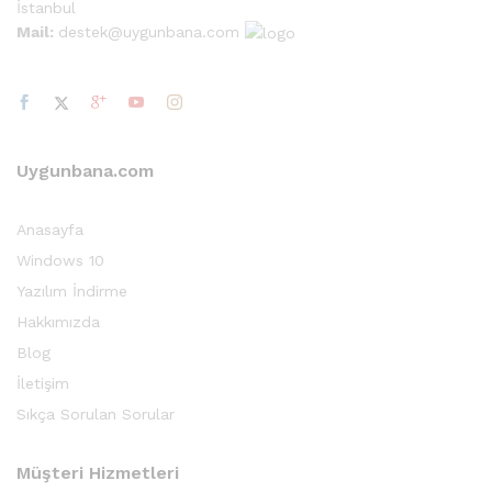
İstanbul
Mail:
destek@uygunbana.com
Uygunbana.com
Anasayfa
Windows 10
Yazılım İndirme
Hakkımızda
Blog
İletişim
Sıkça Sorulan Sorular
Müşteri Hizmetleri