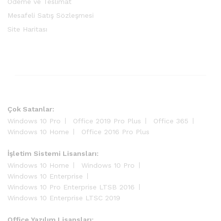
Ödeme ve Teslimat
Mesafeli Satış Sözleşmesi
Site Haritası
Çok Satanlar:
Windows 10 Pro
Office 2019 Pro Plus
Office 365
Windows 10 Home
Office 2016 Pro Plus
İşletim Sistemi Lisansları:
Windows 10 Home
Windows 10 Pro
Windows 10 Enterprise
Windows 10 Pro Enterprise LTSB 2016
Windows 10 Enterprise LTSC 2019
Office Yazılım Lisansları: