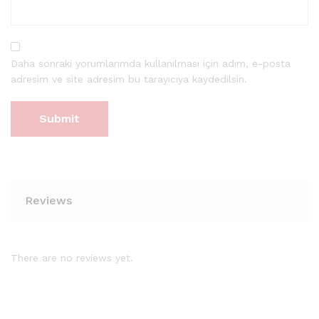
Daha sonraki yorumlarımda kullanılması için adım, e-posta
adresim ve site adresim bu tarayıcıya kaydedilsin.
Reviews
There are no reviews yet.