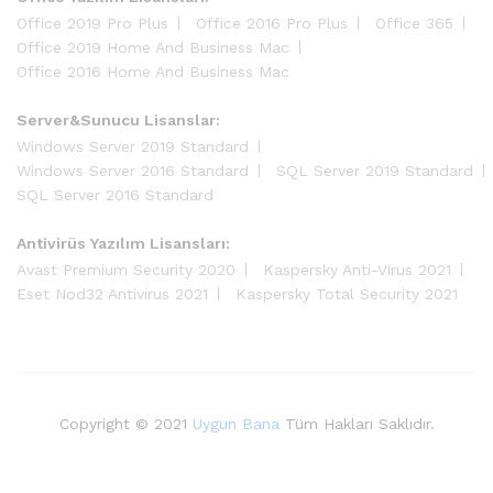
Office 2019 Pro Plus
Office 2016 Pro Plus
Office 365
Office 2019 Home And Business Mac
Office 2016 Home And Business Mac
Server&Sunucu Lisanslar:
Windows Server 2019 Standard
Windows Server 2016 Standard
SQL Server 2019 Standard
SQL Server 2016 Standard
Antivirüs Yazılım Lisansları:
Avast Premium Security 2020
Kaspersky Anti-Virus 2021
Eset Nod32 Antivirus 2021
Kaspersky Total Security 2021
Copyright © 2021
Uygun Bana
Tüm Hakları Saklıdır.