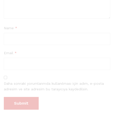
Name
*
Email
*
Daha sonraki yorumlarımda kullanılması için adım, e-posta
adresim ve site adresim bu tarayıcıya kaydedilsin.