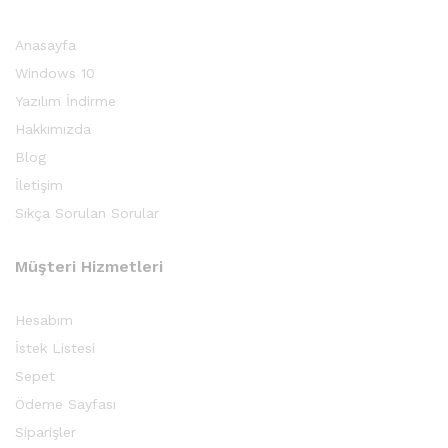
Anasayfa
Windows 10
Yazılım İndirme
Hakkımızda
Blog
İletişim
Sıkça Sorulan Sorular
Müşteri Hizmetleri
Hesabım
İstek Listesi
Sepet
Ödeme Sayfası
Siparişler