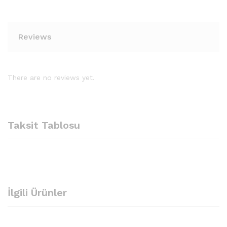
Reviews
There are no reviews yet.
Taksit Tablosu
İlgili Ürünler