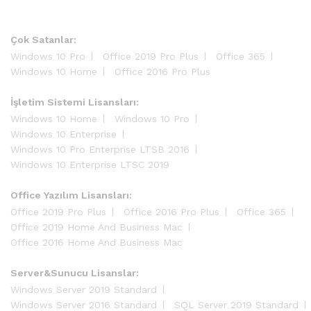
Çok Satanlar:
Windows 10 Pro
Office 2019 Pro Plus
Office 365
Windows 10 Home
Office 2016 Pro Plus
İşletim Sistemi Lisansları:
Windows 10 Home
Windows 10 Pro
Windows 10 Enterprise
Windows 10 Pro Enterprise LTSB 2016
Windows 10 Enterprise LTSC 2019
Office Yazılım Lisansları:
Office 2019 Pro Plus
Office 2016 Pro Plus
Office 365
Office 2019 Home And Business Mac
Office 2016 Home And Business Mac
Server&Sunucu Lisanslar:
Windows Server 2019 Standard
Windows Server 2016 Standard
SQL Server 2019 Standard