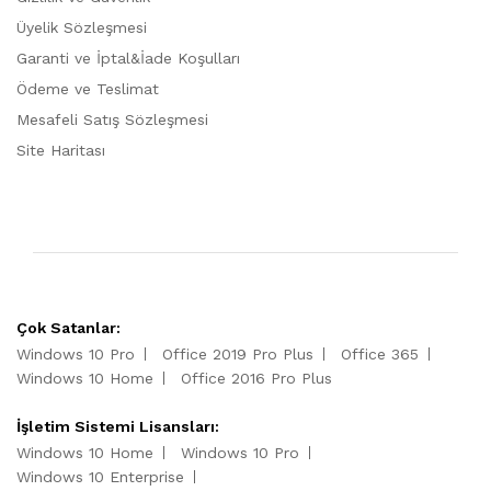
Üyelik Sözleşmesi
Garanti ve İptal&İade Koşulları
Ödeme ve Teslimat
Mesafeli Satış Sözleşmesi
Site Haritası
Çok Satanlar:
Windows 10 Pro
Office 2019 Pro Plus
Office 365
Windows 10 Home
Office 2016 Pro Plus
İşletim Sistemi Lisansları:
Windows 10 Home
Windows 10 Pro
Windows 10 Enterprise