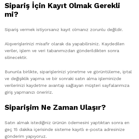
Sipariş İçin Kayıt Olmak Gerekli
mi?
Sipariş vermek istiyorsanız kayıt olmanız zorunlu değildir.
Alışverişlerinizi misafir olarak da yapabilirsiniz. Kaydedilen
veriler, işlem ve veri tabanımızdan gönderildikten sonra
silinecektir.
Bununla birlikte, siparişlerinizi yönetme ve görüntüleme, iptal
ve değişiklik yapma ve bir sonraki satın alma işleminizde
verilerinizi kaydetme avantajı sağlayan müşteri sayfalarımıza
giriş yapmanızı öneririz.
Siparişim Ne Zaman Ulaşır?
Satın almak istediğiniz ürünün ödemesini yaptıktan sonra en
geç 15 dakika içerisinde sisteme kayıtlı e-posta adresinize
gönderim yapıyoruz.