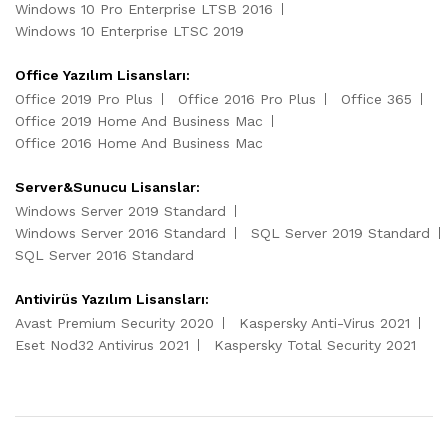
Windows 10 Pro Enterprise LTSB 2016
Windows 10 Enterprise LTSC 2019
Office Yazılım Lisansları:
Office 2019 Pro Plus
Office 2016 Pro Plus
Office 365
Office 2019 Home And Business Mac
Office 2016 Home And Business Mac
Server&Sunucu Lisanslar:
Windows Server 2019 Standard
Windows Server 2016 Standard
SQL Server 2019 Standard
SQL Server 2016 Standard
Antivirüs Yazılım Lisansları:
Avast Premium Security 2020
Kaspersky Anti-Virus 2021
Eset Nod32 Antivirus 2021
Kaspersky Total Security 2021