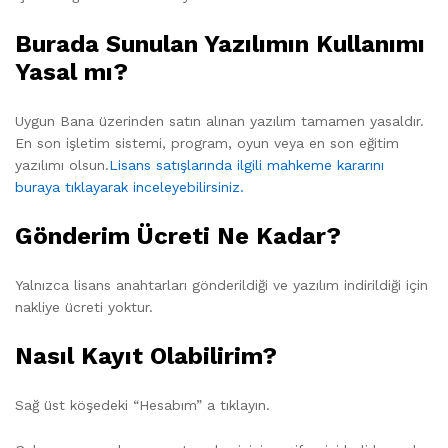
Burada Sunulan Yazılımın Kullanımı
Yasal mı?
Uygun Bana üzerinden satın alınan yazılım tamamen yasaldır.
En son işletim sistemi, program, oyun veya en son eğitim
yazılımı olsun.
Lisans satışlarında ilgili mahkeme kararını
buraya tıklayarak inceleyebilirsiniz.
Gönderim Ücreti Ne Kadar?
Yalnızca lisans anahtarları gönderildiği ve yazılım indirildiği için
nakliye ücreti yoktur.
Nasıl Kayıt Olabilirim?
Sağ üst köşedeki “Hesabım” a tıklayın.