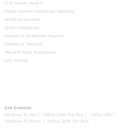
2. El Yazılım Nedir?
Kişisel Verilerin Korunması Hakkında
Gizlilik ve Güvenlik
Üyelik Sözleşmesi
Garanti ve İptal&İade Koşulları
Ödeme ve Teslimat
Mesafeli Satış Sözleşmesi
Site Haritası
Çok Satanlar:
Windows 10 Pro
Office 2019 Pro Plus
Office 365
Windows 10 Home
Office 2016 Pro Plus