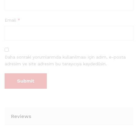
Email
*
Daha sonraki yorumlarımda kullanılması için adım, e-posta
adresim ve site adresim bu tarayıcıya kaydedilsin.
Reviews