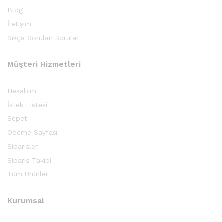
Blog
İletişim
Sıkça Sorulan Sorular
Müşteri Hizmetleri
Hesabım
İstek Listesi
Sepet
Ödeme Sayfası
Siparişler
Sipariş Takibi
Tüm Ürünler
Kurumsal