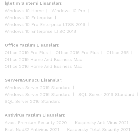
İşletim Sistemi Lisansları:
Windows 10 Home
Windows 10 Pro
Windows 10 Enterprise
Windows 10 Pro Enterprise LTSB 2016
Windows 10 Enterprise LTSC 2019
Office Yazılım Lisansları:
Office 2019 Pro Plus
Office 2016 Pro Plus
Office 365
Office 2019 Home And Business Mac
Office 2016 Home And Business Mac
Server&Sunucu Lisanslar:
Windows Server 2019 Standard
Windows Server 2016 Standard
SQL Server 2019 Standard
SQL Server 2016 Standard
Antivirüs Yazılım Lisansları:
Avast Premium Security 2020
Kaspersky Anti-Virus 2021
Eset Nod32 Antivirus 2021
Kaspersky Total Security 2021