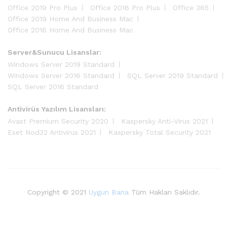
Office 2019 Pro Plus
Office 2016 Pro Plus
Office 365
Office 2019 Home And Business Mac
Office 2016 Home And Business Mac
Server&Sunucu Lisanslar:
Windows Server 2019 Standard
Windows Server 2016 Standard
SQL Server 2019 Standard
SQL Server 2016 Standard
Antivirüs Yazılım Lisansları:
Avast Premium Security 2020
Kaspersky Anti-Virus 2021
Eset Nod32 Antivirus 2021
Kaspersky Total Security 2021
Copyright © 2021
Uygun Bana
Tüm Hakları Saklıdır.