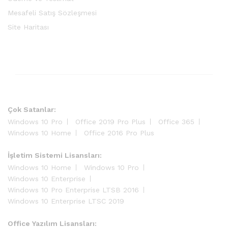
Mesafeli Satış Sözleşmesi
Site Haritası
Çok Satanlar:
Windows 10 Pro
Office 2019 Pro Plus
Office 365
Windows 10 Home
Office 2016 Pro Plus
İşletim Sistemi Lisansları:
Windows 10 Home
Windows 10 Pro
Windows 10 Enterprise
Windows 10 Pro Enterprise LTSB 2016
Windows 10 Enterprise LTSC 2019
Office Yazılım Lisansları: