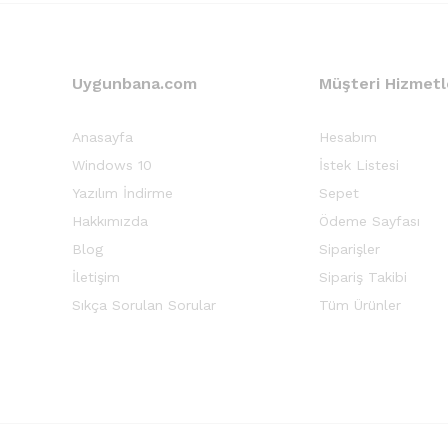
Uygunbana.com
Müşteri Hizmetl
Anasayfa
Hesabım
Windows 10
İstek Listesi
Yazılım İndirme
Sepet
Hakkımızda
Ödeme Sayfası
Blog
Siparişler
İletişim
Sipariş Takibi
Sıkça Sorulan Sorular
Tüm Ürünler