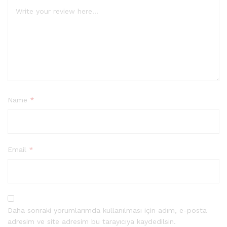
Name
*
Email
*
Daha sonraki yorumlarımda kullanılması için adım, e-posta
adresim ve site adresim bu tarayıcıya kaydedilsin.