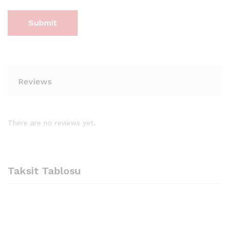
Reviews
There are no reviews yet.
Taksit Tablosu