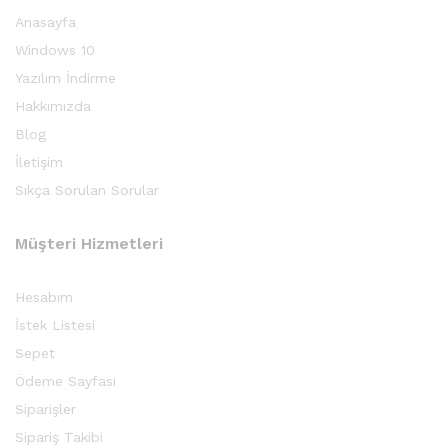
Anasayfa
Windows 10
Yazılım İndirme
Hakkımızda
Blog
İletişim
Sıkça Sorulan Sorular
Müşteri Hizmetleri
Hesabım
İstek Listesi
Sepet
Ödeme Sayfası
Siparişler
Sipariş Takibi