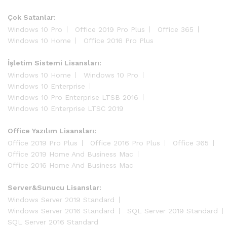
Çok Satanlar:
Windows 10 Pro
Office 2019 Pro Plus
Office 365
Windows 10 Home
Office 2016 Pro Plus
İşletim Sistemi Lisansları:
Windows 10 Home
Windows 10 Pro
Windows 10 Enterprise
Windows 10 Pro Enterprise LTSB 2016
Windows 10 Enterprise LTSC 2019
Office Yazılım Lisansları:
Office 2019 Pro Plus
Office 2016 Pro Plus
Office 365
Office 2019 Home And Business Mac
Office 2016 Home And Business Mac
Server&Sunucu Lisanslar:
Windows Server 2019 Standard
Windows Server 2016 Standard
SQL Server 2019 Standard
SQL Server 2016 Standard