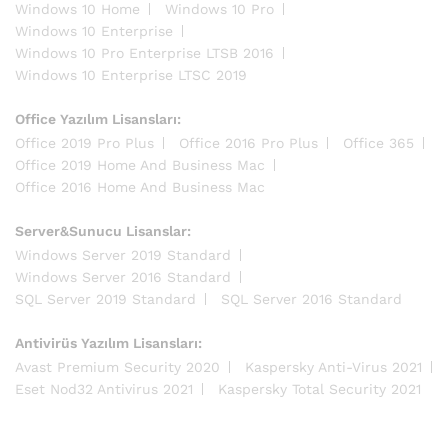
Windows 10 Home
Windows 10 Pro
Windows 10 Enterprise
Windows 10 Pro Enterprise LTSB 2016
Windows 10 Enterprise LTSC 2019
Office Yazılım Lisansları:
Office 2019 Pro Plus
Office 2016 Pro Plus
Office 365
Office 2019 Home And Business Mac
Office 2016 Home And Business Mac
Server&Sunucu Lisanslar:
Windows Server 2019 Standard
Windows Server 2016 Standard
SQL Server 2019 Standard
SQL Server 2016 Standard
Antivirüs Yazılım Lisansları:
Avast Premium Security 2020
Kaspersky Anti-Virus 2021
Eset Nod32 Antivirus 2021
Kaspersky Total Security 2021