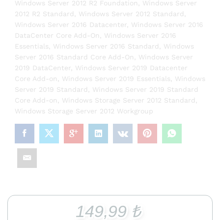
Windows Server 2012 R2 Foundation
,
Windows Server
2012 R2 Standard
,
Windows Server 2012 Standard
,
Windows Server 2016 Datacenter
,
Windows Server 2016
DataCenter Core Add-On
,
Windows Server 2016
Essentials
,
Windows Server 2016 Standard
,
Windows
Server 2016 Standard Core Add-On
,
Windows Server
2019 DataCenter
,
Windows Server 2019 Datacenter
Core Add-on
,
Windows Server 2019 Essentials
,
Windows
Server 2019 Standard
,
Windows Server 2019 Standard
Core Add-on
,
Windows Storage Server 2012 Standard
,
Windows Storage Server 2012 Workgroup
149,99
₺