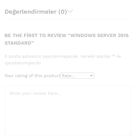
Değerlendirmeler (0)
BE THE FIRST TO REVIEW “WINDOWS SERVER 2016
STANDARD”
E-posta adresiniz yayınlanmayacak.
Gerekli alanlar
*
ile
işaretlenmişlerdir
Your rating of this product