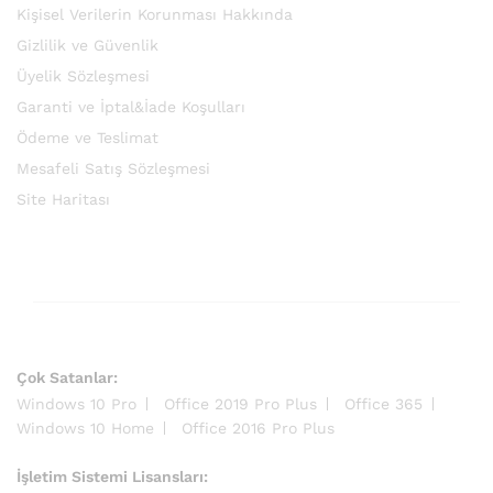
Kişisel Verilerin Korunması Hakkında
Gizlilik ve Güvenlik
Üyelik Sözleşmesi
Garanti ve İptal&İade Koşulları
Ödeme ve Teslimat
Mesafeli Satış Sözleşmesi
Site Haritası
Çok Satanlar:
Windows 10 Pro
Office 2019 Pro Plus
Office 365
Windows 10 Home
Office 2016 Pro Plus
İşletim Sistemi Lisansları: