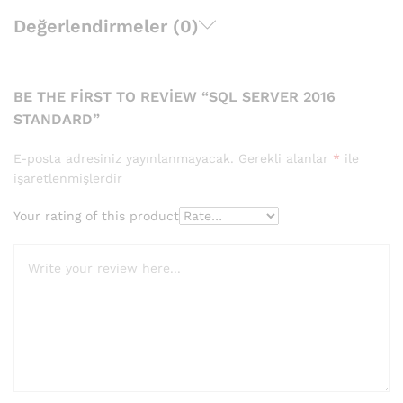
Değerlendirmeler (0)
BE THE FIRST TO REVIEW “SQL SERVER 2016
STANDARD”
E-posta adresiniz yayınlanmayacak.
Gerekli alanlar
*
ile
işaretlenmişlerdir
Your rating of this product