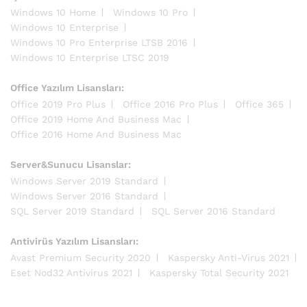
Windows 10 Home
Windows 10 Pro
Windows 10 Enterprise
Windows 10 Pro Enterprise LTSB 2016
Windows 10 Enterprise LTSC 2019
Office Yazılım Lisansları:
Office 2019 Pro Plus
Office 2016 Pro Plus
Office 365
Office 2019 Home And Business Mac
Office 2016 Home And Business Mac
Server&Sunucu Lisanslar:
Windows Server 2019 Standard
Windows Server 2016 Standard
SQL Server 2019 Standard
SQL Server 2016 Standard
Antivirüs Yazılım Lisansları:
Avast Premium Security 2020
Kaspersky Anti-Virus 2021
Eset Nod32 Antivirus 2021
Kaspersky Total Security 2021