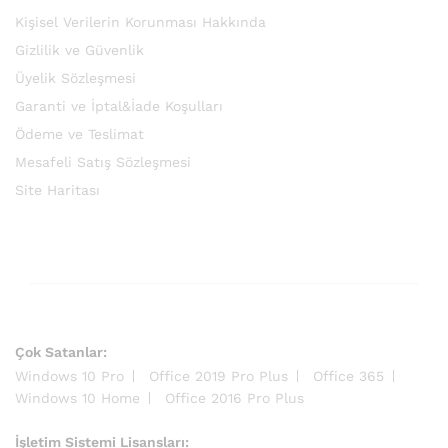
Kişisel Verilerin Korunması Hakkında
Gizlilik ve Güvenlik
Üyelik Sözleşmesi
Garanti ve İptal&İade Koşulları
Ödeme ve Teslimat
Mesafeli Satış Sözleşmesi
Site Haritası
Çok Satanlar:
Windows 10 Pro
Office 2019 Pro Plus
Office 365
Windows 10 Home
Office 2016 Pro Plus
İşletim Sistemi Lisansları: