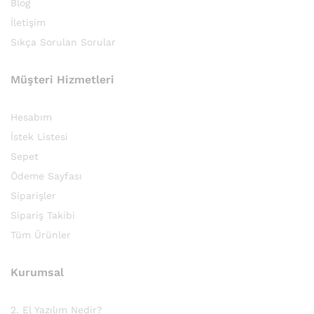
Blog
İletişim
Sıkça Sorulan Sorular
Müşteri Hizmetleri
Hesabım
İstek Listesi
Sepet
Ödeme Sayfası
Siparişler
Sipariş Takibi
Tüm Ürünler
Kurumsal
2. El Yazılım Nedir?