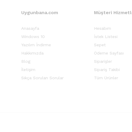
Uygunbana.com
Müşteri Hizmetl
Anasayfa
Hesabım
Windows 10
İstek Listesi
Yazılım İndirme
Sepet
Hakkımızda
Ödeme Sayfası
Blog
Siparişler
İletişim
Sipariş Takibi
Sıkça Sorulan Sorular
Tüm Ürünler