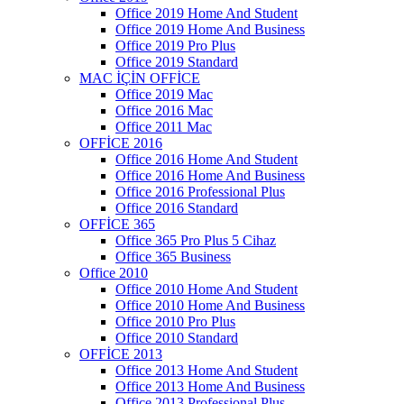
Office 2019 Home And Student
Office 2019 Home And Business
Office 2019 Pro Plus
Office 2019 Standard
MAC İÇİN OFFİCE
Office 2019 Mac
Office 2016 Mac
Office 2011 Mac
OFFİCE 2016
Office 2016 Home And Student
Office 2016 Home And Business
Office 2016 Professional Plus
Office 2016 Standard
OFFİCE 365
Office 365 Pro Plus 5 Cihaz
Office 365 Business
Office 2010
Office 2010 Home And Student
Office 2010 Home And Business
Office 2010 Pro Plus
Office 2010 Standard
OFFİCE 2013
Office 2013 Home And Student
Office 2013 Home And Business
Office 2013 Professional Plus