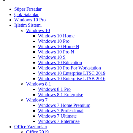
Süper Fırsatlar
Çok Satanlar
Windows 10 Pro
İşletim Sistemi
Windows 10
Windows 10 Home
Windows 10 Pro
Windows 10 Home N
Windows 10 Pro N
Windows 10 S
Windows 10 Education
Windows 10 Pro For Workstation
Windows 10 Enterprise LTSC 2019
Windows 10 Enterprise LTSB 2016
Windows 8.1
Windows 8.1 Pro
Windows 8.1 Enterprise
Windows 7
Windows 7 Home Premium
Windows 7 Professional
Windows 7 Ultimate
Windows 7 Enterprise
Office Yazılımları
Office 2019