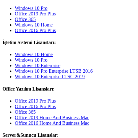
Windows 10 Pro
Office 2019 Pro Plus
Office 365
Windows 10 Home
Office 2016 Pro Plus
İşletim Sistemi Lisansları:
Windows 10 Home
Windows 10 Pro
Windows 10 Enterprise
Windows 10 Pro Enterprise LTSB 2016
Windows 10 Enterprise LTSC 2019
Office Yazılım Lisansları:
Office 2019 Pro Plus
Office 2016 Pro Plus
Office 365
Office 2019 Home And Business Mac
Office 2016 Home And Business Mac
Server&Sunucu Lisanslar: