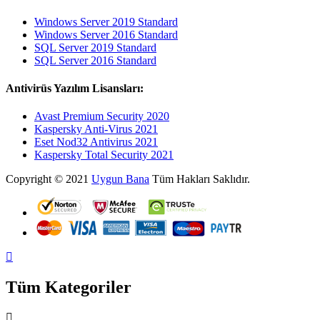
Windows Server 2019 Standard
Windows Server 2016 Standard
SQL Server 2019 Standard
SQL Server 2016 Standard
Antivirüs Yazılım Lisansları:
Avast Premium Security 2020
Kaspersky Anti-Virus 2021
Eset Nod32 Antivirus 2021
Kaspersky Total Security 2021
Copyright © 2021
Uygun Bana
Tüm Hakları Saklıdır.
Tüm Kategoriler