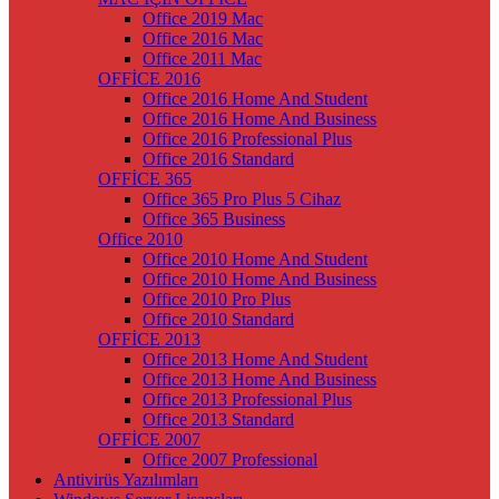
Office 2019 Mac
Office 2016 Mac
Office 2011 Mac
OFFİCE 2016
Office 2016 Home And Student
Office 2016 Home And Business
Office 2016 Professional Plus
Office 2016 Standard
OFFİCE 365
Office 365 Pro Plus 5 Cihaz
Office 365 Business
Office 2010
Office 2010 Home And Student
Office 2010 Home And Business
Office 2010 Pro Plus
Office 2010 Standard
OFFİCE 2013
Office 2013 Home And Student
Office 2013 Home And Business
Office 2013 Professional Plus
Office 2013 Standard
OFFİCE 2007
Office 2007 Professional
Antivirüs Yazılımları