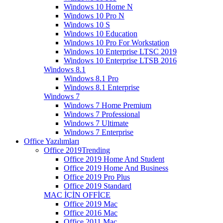
Windows 10 Home N
Windows 10 Pro N
Windows 10 S
Windows 10 Education
Windows 10 Pro For Workstation
Windows 10 Enterprise LTSC 2019
Windows 10 Enterprise LTSB 2016
Windows 8.1
Windows 8.1 Pro
Windows 8.1 Enterprise
Windows 7
Windows 7 Home Premium
Windows 7 Professional
Windows 7 Ultimate
Windows 7 Enterprise
Office Yazılımları
Office 2019
Trending
Office 2019 Home And Student
Office 2019 Home And Business
Office 2019 Pro Plus
Office 2019 Standard
MAC İÇİN OFFİCE
Office 2019 Mac
Office 2016 Mac
Office 2011 Mac