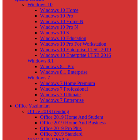
Windows 10
Windows 10 Home
Windows 10 Pro
Windows 10 Home N
Windows 10 Pro N
Windows 10 S
Windows 10 Education
Windows 10 Pro For Workstation
Windows 10 Enterprise LTSC 2019
Windows 10 Enterprise LTSB 2016
Windows 8.1
Windows 8.1 Pro
Windows 8.1 Enterprise
Windows 7
Windows 7 Home Premium
Windows 7 Professional
Windows 7 Ultimate
Windows 7 Enterprise
Office Yazılımları
Office 2019
Trending
Office 2019 Home And Student
Office 2019 Home And Business
Office 2019 Pro Plus
Office 2019 Standard
MAC İÇİN OFFİCE