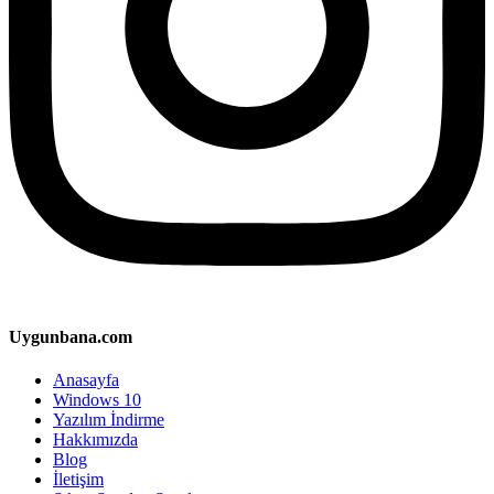
Uygunbana.com
Anasayfa
Windows 10
Yazılım İndirme
Hakkımızda
Blog
İletişim