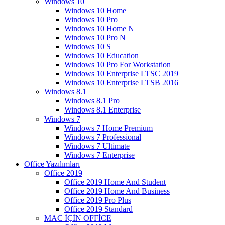
Windows 10
Windows 10 Home
Windows 10 Pro
Windows 10 Home N
Windows 10 Pro N
Windows 10 S
Windows 10 Education
Windows 10 Pro For Workstation
Windows 10 Enterprise LTSC 2019
Windows 10 Enterprise LTSB 2016
Windows 8.1
Windows 8.1 Pro
Windows 8.1 Enterprise
Windows 7
Windows 7 Home Premium
Windows 7 Professional
Windows 7 Ultimate
Windows 7 Enterprise
Office Yazılımları
Office 2019
Office 2019 Home And Student
Office 2019 Home And Business
Office 2019 Pro Plus
Office 2019 Standard
MAC İÇİN OFFİCE