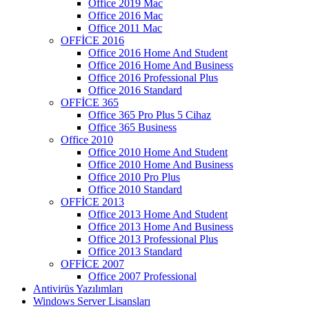
Office 2019 Mac
Office 2016 Mac
Office 2011 Mac
OFFİCE 2016
Office 2016 Home And Student
Office 2016 Home And Business
Office 2016 Professional Plus
Office 2016 Standard
OFFİCE 365
Office 365 Pro Plus 5 Cihaz
Office 365 Business
Office 2010
Office 2010 Home And Student
Office 2010 Home And Business
Office 2010 Pro Plus
Office 2010 Standard
OFFİCE 2013
Office 2013 Home And Student
Office 2013 Home And Business
Office 2013 Professional Plus
Office 2013 Standard
OFFİCE 2007
Office 2007 Professional
Antivirüs Yazılımları
Windows Server Lisansları