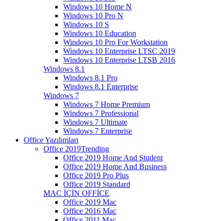
Windows 10 Home N
Windows 10 Pro N
Windows 10 S
Windows 10 Education
Windows 10 Pro For Workstation
Windows 10 Enterprise LTSC 2019
Windows 10 Enterprise LTSB 2016
Windows 8.1
Windows 8.1 Pro
Windows 8.1 Enterprise
Windows 7
Windows 7 Home Premium
Windows 7 Professional
Windows 7 Ultimate
Windows 7 Enterprise
Office Yazılımları
Office 2019
Trending
Office 2019 Home And Student
Office 2019 Home And Business
Office 2019 Pro Plus
Office 2019 Standard
MAC İÇİN OFFİCE
Office 2019 Mac
Office 2016 Mac
Office 2011 Mac