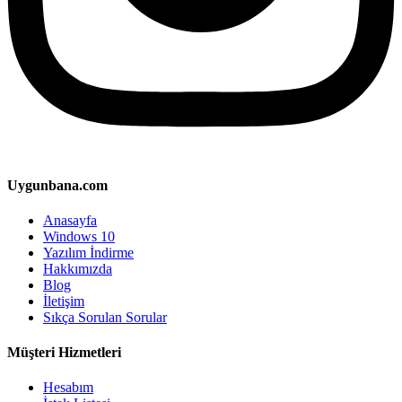
Uygunbana.com
Anasayfa
Windows 10
Yazılım İndirme
Hakkımızda
Blog
İletişim
Sıkça Sorulan Sorular
Müşteri Hizmetleri
Hesabım