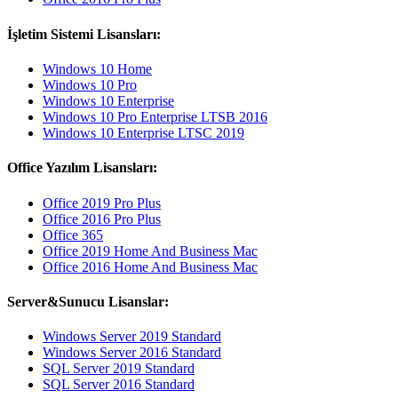
İşletim Sistemi Lisansları:
Windows 10 Home
Windows 10 Pro
Windows 10 Enterprise
Windows 10 Pro Enterprise LTSB 2016
Windows 10 Enterprise LTSC 2019
Office Yazılım Lisansları:
Office 2019 Pro Plus
Office 2016 Pro Plus
Office 365
Office 2019 Home And Business Mac
Office 2016 Home And Business Mac
Server&Sunucu Lisanslar:
Windows Server 2019 Standard
Windows Server 2016 Standard
SQL Server 2019 Standard
SQL Server 2016 Standard