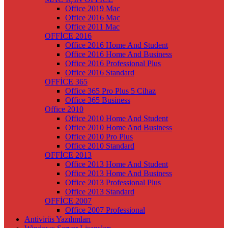
Office 2019 Mac
Office 2016 Mac
Office 2011 Mac
OFFİCE 2016
Office 2016 Home And Student
Office 2016 Home And Business
Office 2016 Professional Plus
Office 2016 Standard
OFFİCE 365
Office 365 Pro Plus 5 Cihaz
Office 365 Business
Office 2010
Office 2010 Home And Student
Office 2010 Home And Business
Office 2010 Pro Plus
Office 2010 Standard
OFFİCE 2013
Office 2013 Home And Student
Office 2013 Home And Business
Office 2013 Professional Plus
Office 2013 Standard
OFFİCE 2007
Office 2007 Professional
Antivirüs Yazılımları