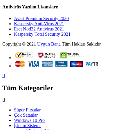
Antivirüs Yazılım Lisansları:
Avast Premium Security 2020
Kaspersky Anti-Virus 2021
Eset Nod32 Antivirus 2021
Kaspersky Total Security 2021
Copyright © 2021
Uygun Bana
Tüm Hakları Saklıdır.
Tüm Kategoriler
Süper Fırsatlar
Çok Satanlar
Windows 10 Pro
İşletim Sistemi