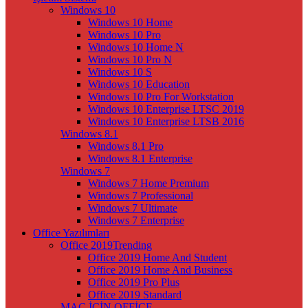
Windows 10
Windows 10 Home
Windows 10 Pro
Windows 10 Home N
Windows 10 Pro N
Windows 10 S
Windows 10 Education
Windows 10 Pro For Workstation
Windows 10 Enterprise LTSC 2019
Windows 10 Enterprise LTSB 2016
Windows 8.1
Windows 8.1 Pro
Windows 8.1 Enterprise
Windows 7
Windows 7 Home Premium
Windows 7 Professional
Windows 7 Ultimate
Windows 7 Enterprise
Office Yazılımları
Office 2019
Trending
Office 2019 Home And Student
Office 2019 Home And Business
Office 2019 Pro Plus
Office 2019 Standard
MAC İÇİN OFFİCE