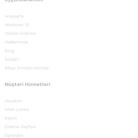
Anasayfa
Windows 10
Yazılım İndirme
Hakkımızda
Blog
İletişim
Sıkça Sorulan Sorular
Müşteri Hizmetleri
Hesabım
İstek Listesi
Sepet
Ödeme Sayfası
Siparişler