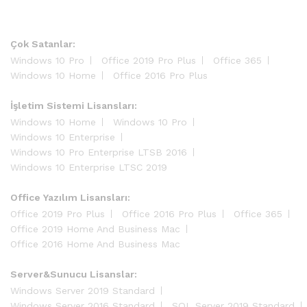
Çok Satanlar:
Windows 10 Pro
Office 2019 Pro Plus
Office 365
Windows 10 Home
Office 2016 Pro Plus
İşletim Sistemi Lisansları:
Windows 10 Home
Windows 10 Pro
Windows 10 Enterprise
Windows 10 Pro Enterprise LTSB 2016
Windows 10 Enterprise LTSC 2019
Office Yazılım Lisansları:
Office 2019 Pro Plus
Office 2016 Pro Plus
Office 365
Office 2019 Home And Business Mac
Office 2016 Home And Business Mac
Server&Sunucu Lisanslar:
Windows Server 2019 Standard
Windows Server 2016 Standard
SQL Server 2019 Standard