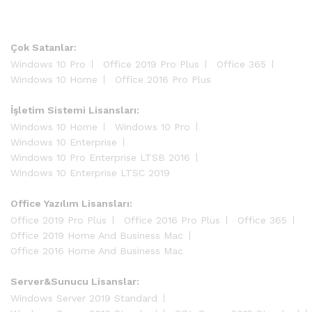
Çok Satanlar:
Windows 10 Pro
Office 2019 Pro Plus
Office 365
Windows 10 Home
Office 2016 Pro Plus
İşletim Sistemi Lisansları:
Windows 10 Home
Windows 10 Pro
Windows 10 Enterprise
Windows 10 Pro Enterprise LTSB 2016
Windows 10 Enterprise LTSC 2019
Office Yazılım Lisansları:
Office 2019 Pro Plus
Office 2016 Pro Plus
Office 365
Office 2019 Home And Business Mac
Office 2016 Home And Business Mac
Server&Sunucu Lisanslar:
Windows Server 2019 Standard