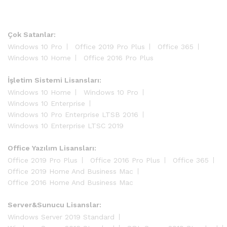
Çok Satanlar:
Windows 10 Pro
Office 2019 Pro Plus
Office 365
Windows 10 Home
Office 2016 Pro Plus
İşletim Sistemi Lisansları:
Windows 10 Home
Windows 10 Pro
Windows 10 Enterprise
Windows 10 Pro Enterprise LTSB 2016
Windows 10 Enterprise LTSC 2019
Office Yazılım Lisansları:
Office 2019 Pro Plus
Office 2016 Pro Plus
Office 365
Office 2019 Home And Business Mac
Office 2016 Home And Business Mac
Server&Sunucu Lisanslar:
Windows Server 2019 Standard