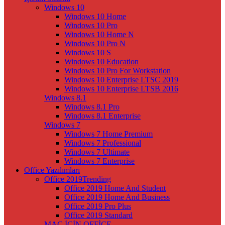
Windows 10
Windows 10 Home
Windows 10 Pro
Windows 10 Home N
Windows 10 Pro N
Windows 10 S
Windows 10 Education
Windows 10 Pro For Workstation
Windows 10 Enterprise LTSC 2019
Windows 10 Enterprise LTSB 2016
Windows 8.1
Windows 8.1 Pro
Windows 8.1 Enterprise
Windows 7
Windows 7 Home Premium
Windows 7 Professional
Windows 7 Ultimate
Windows 7 Enterprise
Office Yazılımları
Office 2019
Trending
Office 2019 Home And Student
Office 2019 Home And Business
Office 2019 Pro Plus
Office 2019 Standard
MAC İÇİN OFFİCE