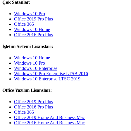
Çok Satanlar:
Windows 10 Pro
Office 2019 Pro Plus
Office 365
Windows 10 Home
Office 2016 Pro Plus
İşletim Sistemi Lisansları:
Windows 10 Home
Windows 10 Pro
Windows 10 Enterprise
Windows 10 Pro Enterprise LTSB 2016
Windows 10 Enterprise LTSC 2019
Office Yazılım Lisansları:
Office 2019 Pro Plus
Office 2016 Pro Plus
Office 365
Office 2019 Home And Business Mac
Office 2016 Home And Business Mac