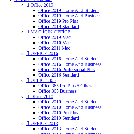
Office 2019
Office 2019 Home And Student
Office 2019 Home And Business
Office 2019 Pro Plus
Office 2019 Standard
MAC İÇİN OFFİCE
Office 2019 Mac
Office 2016 Mac
Office 2011 Mac
OFFİCE 2016
Office 2016 Home And Student
Office 2016 Home And Business
Office 2016 Professional Plus
Office 2016 Standard
OFFİCE 365
Office 365 Pro Plus 5 Cihaz
Office 365 Business
Office 2010
Office 2010 Home And Student
Office 2010 Home And Business
Office 2010 Pro Plus
Office 2010 Standard
OFFİCE 2013
Office 2013 Home And Student