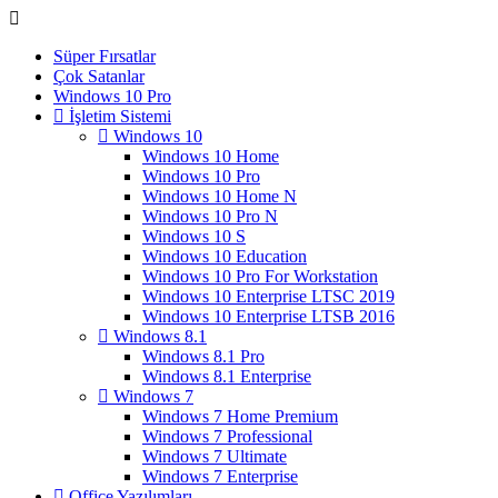
Süper Fırsatlar
Çok Satanlar
Windows 10 Pro
İşletim Sistemi
Windows 10
Windows 10 Home
Windows 10 Pro
Windows 10 Home N
Windows 10 Pro N
Windows 10 S
Windows 10 Education
Windows 10 Pro For Workstation
Windows 10 Enterprise LTSC 2019
Windows 10 Enterprise LTSB 2016
Windows 8.1
Windows 8.1 Pro
Windows 8.1 Enterprise
Windows 7
Windows 7 Home Premium
Windows 7 Professional
Windows 7 Ultimate
Windows 7 Enterprise
Office Yazılımları