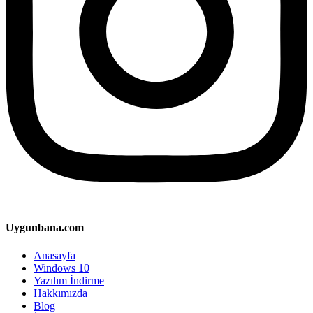
Uygunbana.com
Anasayfa
Windows 10
Yazılım İndirme
Hakkımızda
Blog