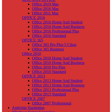
Office 2019 Mac
Office 2016 Mac
Office 2011 Mac
OFFİCE 2016
Office 2016 Home And Student
Office 2016 Home And Business
Office 2016 Professional Plus
Office 2016 Standard
OFFİCE 365
Office 365 Pro Plus 5 Cihaz
Office 365 Business
Office 2010
Office 2010 Home And Student
Office 2010 Home And Business
Office 2010 Pro Plus
Office 2010 Standard
OFFİCE 2013
Office 2013 Home And Student
Office 2013 Home And Business
Office 2013 Professional Plus
Office 2013 Standard
OFFİCE 2007
Office 2007 Professional
Antivirüs Yazılımları