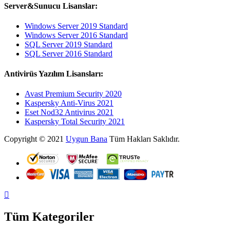
Server&Sunucu Lisanslar:
Windows Server 2019 Standard
Windows Server 2016 Standard
SQL Server 2019 Standard
SQL Server 2016 Standard
Antivirüs Yazılım Lisansları:
Avast Premium Security 2020
Kaspersky Anti-Virus 2021
Eset Nod32 Antivirus 2021
Kaspersky Total Security 2021
Copyright © 2021
Uygun Bana
Tüm Hakları Saklıdır.
Tüm Kategoriler