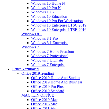
Windows 10 Home N
Windows 10 Pro N
Windows 10 S
Windows 10 Education
Windows 10 Pro For Workstation
Windows 10 Enterprise LTSC 2019
Windows 10 Enterprise LTSB 2016
Windows 8.1
Windows 8.1 Pro
Windows 8.1 Enterprise
Windows 7
Windows 7 Home Premium
Windows 7 Professional
Windows 7 Ultimate
Windows 7 Enterprise
Office Yazılımları
Office 2019
Trending
Office 2019 Home And Student
Office 2019 Home And Business
Office 2019 Pro Plus
Office 2019 Standard
MAC İÇİN OFFİCE
Office 2019 Mac
Office 2016 Mac
Office 2011 Mac