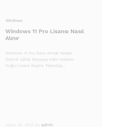
Windows
Windows 11 Pro Lisansı Nasıl
Alınır
Windows 11 Pro Satın Almak Neden
Önemli Dijital Dünyaya Adım Atarken
Doğru Lisans Seçimi Teknoloji…
Mayıs 28, 2025
by
admin