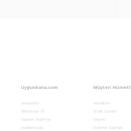
Uygunbana.com
Müşteri Hizmetl
Anasayfa
Hesabım
Windows 10
İstek Listesi
Yazılım İndirme
Sepet
Hakkımızda
Ödeme Sayfası