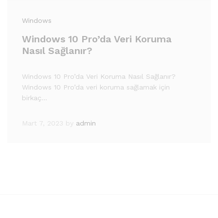
Windows
Windows 10 Pro’da Veri Koruma
Nasıl Sağlanır?
Windows 10 Pro’da Veri Koruma Nasıl Sağlanır?
Windows 10 Pro’da veri koruma sağlamak için
birkaç…
Mart 7, 2023
by
admin