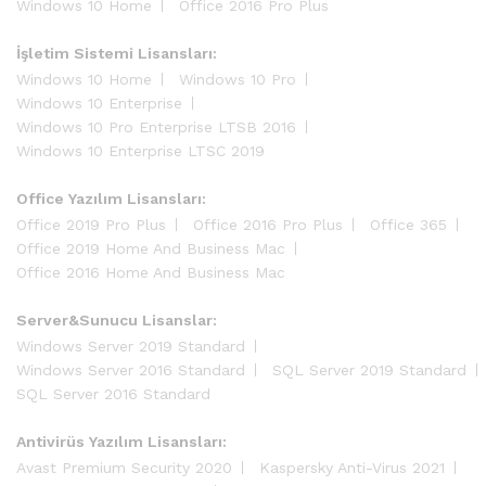
Windows 10 Home
Office 2016 Pro Plus
İşletim Sistemi Lisansları:
Windows 10 Home
Windows 10 Pro
Windows 10 Enterprise
Windows 10 Pro Enterprise LTSB 2016
Windows 10 Enterprise LTSC 2019
Office Yazılım Lisansları:
Office 2019 Pro Plus
Office 2016 Pro Plus
Office 365
Office 2019 Home And Business Mac
Office 2016 Home And Business Mac
Server&Sunucu Lisanslar:
Windows Server 2019 Standard
Windows Server 2016 Standard
SQL Server 2019 Standard
SQL Server 2016 Standard
Antivirüs Yazılım Lisansları:
Avast Premium Security 2020
Kaspersky Anti-Virus 2021