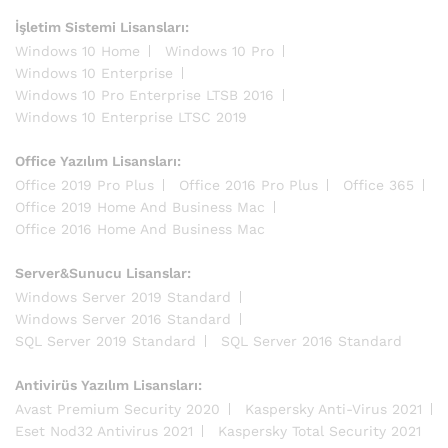
İşletim Sistemi Lisansları:
Windows 10 Home
Windows 10 Pro
Windows 10 Enterprise
Windows 10 Pro Enterprise LTSB 2016
Windows 10 Enterprise LTSC 2019
Office Yazılım Lisansları:
Office 2019 Pro Plus
Office 2016 Pro Plus
Office 365
Office 2019 Home And Business Mac
Office 2016 Home And Business Mac
Server&Sunucu Lisanslar:
Windows Server 2019 Standard
Windows Server 2016 Standard
SQL Server 2019 Standard
SQL Server 2016 Standard
Antivirüs Yazılım Lisansları:
Avast Premium Security 2020
Kaspersky Anti-Virus 2021
Eset Nod32 Antivirus 2021
Kaspersky Total Security 2021