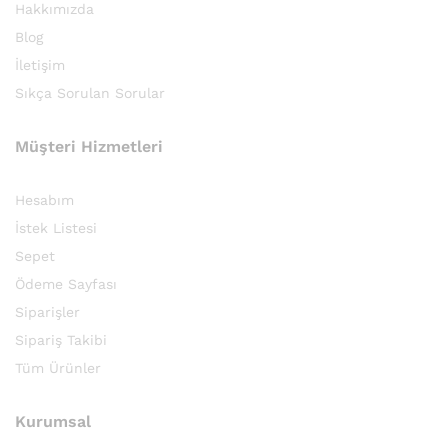
Hakkımızda
Blog
İletişim
Sıkça Sorulan Sorular
Müşteri Hizmetleri
Hesabım
İstek Listesi
Sepet
Ödeme Sayfası
Siparişler
Sipariş Takibi
Tüm Ürünler
Kurumsal