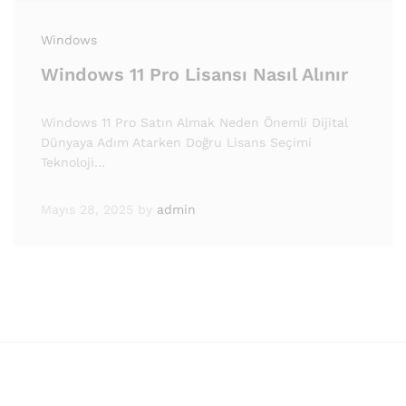
Windows
Windows 11 Pro Lisansı Nasıl Alınır
Windows 11 Pro Satın Almak Neden Önemli Dijital
Dünyaya Adım Atarken Doğru Lisans Seçimi
Teknoloji…
Mayıs 28, 2025
by
admin