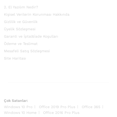
2. El Yazılım Nedir?
Kişisel Verilerin Korunması Hakkında
Gizlilik ve Güvenlik
Üyelik Sözleşmesi
Garanti ve İptal&İade Koşulları
Ödeme ve Teslimat
Mesafeli Satış Sözleşmesi
Site Haritası
Çok Satanlar:
Windows 10 Pro
Office 2019 Pro Plus
Office 365
Windows 10 Home
Office 2016 Pro Plus