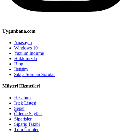
Uygunbana.com
Anasayfa
Windows 10
Yazılım İndirme
Hakkımızda
Blog
İletişim
Sıkça Sorulan Sorular
Müşteri Hizmetleri
Hesabım
İstek Listesi
Sepet
Ödeme Sayfası
Siparişler
Sipariş Takibi
Tüm Ürünler