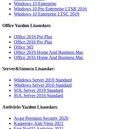
Windows 10 Enterprise
Windows 10 Pro Enterprise LTSB 2016
Windows 10 Enterprise LTSC 2019
Office Yazılım Lisansları:
Office 2019 Pro Plus
Office 2016 Pro Plus
Office 365
Office 2019 Home And Business Mac
Office 2016 Home And Business Mac
Server&Sunucu Lisanslar:
Windows Server 2019 Standard
Windows Server 2016 Standard
SQL Server 2019 Standard
SQL Server 2016 Standard
Antivirüs Yazılım Lisansları:
Avast Premium Security 2020
Kaspersky Anti-Virus 2021
Eset Nod32 Antivirus 2021