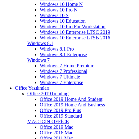
Windows 10 Home N
Windows 10 Pro N
Windows 10 S
Windows 10 Education
Windows 10 Pro For Workstation
Windows 10 Enterprise LTSC 2019
Windows 10 Enterprise LTSB 2016
Windows 8.1
Windows 8.1 Pro
Windows 8.1 Enterprise
Windows 7
Windows 7 Home Premium
Windows 7 Professional
Windows 7 Ultimate
Windows 7 Enterprise
Office Yazılımları
Office 2019
Trending
Office 2019 Home And Student
Office 2019 Home And Business
Office 2019 Pro Plus
Office 2019 Standard
MAC İÇİN OFFİCE
Office 2019 Mac
Office 2016 Mac
Office 2011 Mac