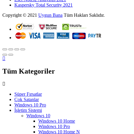
Kaspersky Total Security 2021
Copyright © 2021
Uygun Bana
Tüm Hakları Saklıdır.
Tüm Kategoriler
Süper Fırsatlar
Çok Satanlar
Windows 10 Pro
İşletim Sistemi
Windows 10
Windows 10 Home
Windows 10 Pro
Windows 10 Home N