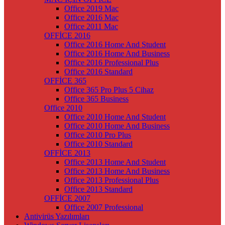
Office 2019 Mac
Office 2016 Mac
Office 2011 Mac
OFFİCE 2016
Office 2016 Home And Student
Office 2016 Home And Business
Office 2016 Professional Plus
Office 2016 Standard
OFFİCE 365
Office 365 Pro Plus 5 Cihaz
Office 365 Business
Office 2010
Office 2010 Home And Student
Office 2010 Home And Business
Office 2010 Pro Plus
Office 2010 Standard
OFFİCE 2013
Office 2013 Home And Student
Office 2013 Home And Business
Office 2013 Professional Plus
Office 2013 Standard
OFFİCE 2007
Office 2007 Professional
Antivirüs Yazılımları