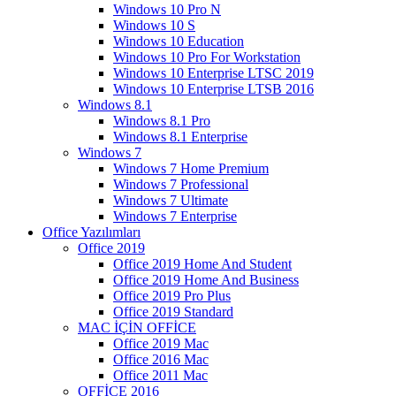
Windows 10 Pro N
Windows 10 S
Windows 10 Education
Windows 10 Pro For Workstation
Windows 10 Enterprise LTSC 2019
Windows 10 Enterprise LTSB 2016
Windows 8.1
Windows 8.1 Pro
Windows 8.1 Enterprise
Windows 7
Windows 7 Home Premium
Windows 7 Professional
Windows 7 Ultimate
Windows 7 Enterprise
Office Yazılımları
Office 2019
Office 2019 Home And Student
Office 2019 Home And Business
Office 2019 Pro Plus
Office 2019 Standard
MAC İÇİN OFFİCE
Office 2019 Mac
Office 2016 Mac
Office 2011 Mac
OFFİCE 2016