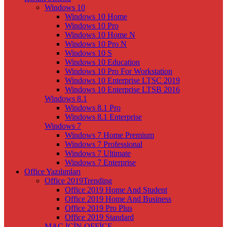
Windows 10
Windows 10 Home
Windows 10 Pro
Windows 10 Home N
Windows 10 Pro N
Windows 10 S
Windows 10 Education
Windows 10 Pro For Workstation
Windows 10 Enterprise LTSC 2019
Windows 10 Enterprise LTSB 2016
Windows 8.1
Windows 8.1 Pro
Windows 8.1 Enterprise
Windows 7
Windows 7 Home Premium
Windows 7 Professional
Windows 7 Ultimate
Windows 7 Enterprise
Office Yazılımları
Office 2019
Trending
Office 2019 Home And Student
Office 2019 Home And Business
Office 2019 Pro Plus
Office 2019 Standard
MAC İÇİN OFFİCE