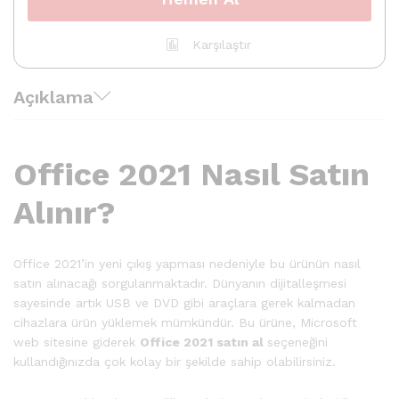
Karşılaştır
Açıklama
Office 2021 Nasıl Satın
Alınır?
Office 2021’in yeni çıkış yapması nedeniyle bu ürünün nasıl
satın alınacağı sorgulanmaktadır. Dünyanın dijitalleşmesi
sayesinde artık USB ve DVD gibi araçlara gerek kalmadan
cihazlara ürün yüklemek mümkündür. Bu ürüne, Microsoft
web sitesine giderek
Office 2021 satın al
seçeneğini
kullandığınızda çok kolay bir şekilde sahip olabilirsiniz.