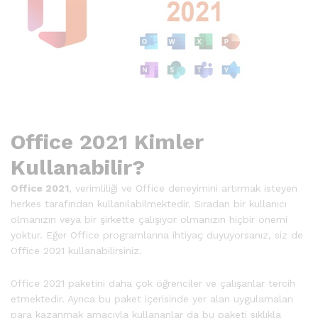
Office 2021 Kimler
Kullanabilir?
Office 2021
, verimliliği ve Office deneyimini artırmak isteyen
herkes tarafından kullanılabilmektedir. Sıradan bir kullanıcı
olmanızın veya bir şirkette çalışıyor olmanızın hiçbir önemi
yoktur. Eğer Office programlarına ihtiyaç duyuyorsanız, siz de
Office 2021 kullanabilirsiniz.
Office 2021 paketini daha çok öğrenciler ve çalışanlar tercih
etmektedir. Ayrıca bu paket içerisinde yer alan uygulamaları
para kazanmak amacıyla kullananlar da bu paketi sıklıkla