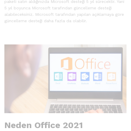
paketi satın aldığınızda Microsoft desteği 5 yıl sürecektir. Yani
5 yıl boyunca Microsoft tarafından güncelleme desteği
alabileceksiniz. Microsoft tarafından yapılan açıklamaya göre
güncelleme desteği daha fazla da olabilir.
Neden Office 2021