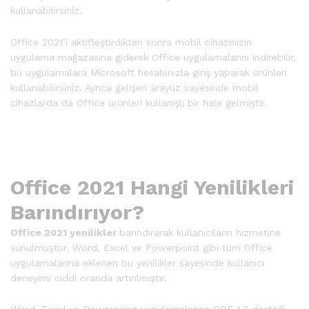
kullanabilirsiniz.
Office 2021’i aktifleştirdikten sonra mobil cihazınızın
uygulama mağazasına giderek Office uygulamalarını indirebilir,
bu uygulamalara Microsoft hesabınızla giriş yaparak ürünleri
kullanabilirsiniz. Ayrıca gelişen arayüz sayesinde mobil
cihazlarda da Office ürünleri kullanışlı bir hale gelmiştir.
Office 2021 Hangi Yenilikleri
Barındırıyor?
Office 2021 yenilikler
barındırarak kullanıcıların hizmetine
sunulmuştur. Word, Excel ve Powerpoint gibi tüm Office
uygulamalarına eklenen bu yenilikler sayesinde kullanıcı
deneyimi ciddi oranda artırılmıştır.