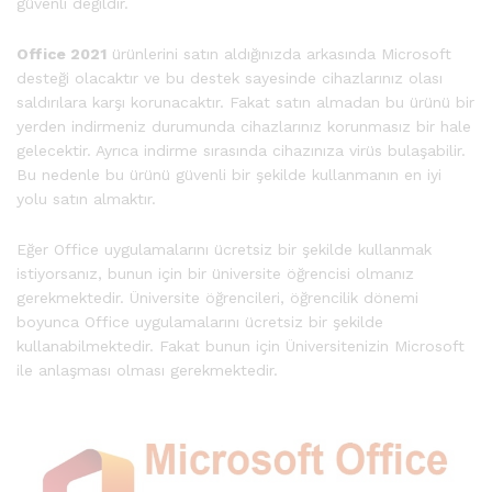
güvenli değildir.
Office 2021
ürünlerini satın aldığınızda arkasında Microsoft
desteği olacaktır ve bu destek sayesinde cihazlarınız olası
saldırılara karşı korunacaktır. Fakat satın almadan bu ürünü bir
yerden indirmeniz durumunda cihazlarınız korunmasız bir hale
gelecektir. Ayrıca indirme sırasında cihazınıza virüs bulaşabilir.
Bu nedenle bu ürünü güvenli bir şekilde kullanmanın en iyi
yolu satın almaktır.
Eğer Office uygulamalarını ücretsiz bir şekilde kullanmak
istiyorsanız, bunun için bir üniversite öğrencisi olmanız
gerekmektedir. Üniversite öğrencileri, öğrencilik dönemi
boyunca Office uygulamalarını ücretsiz bir şekilde
kullanabilmektedir. Fakat bunun için Üniversitenizin Microsoft
ile anlaşması olması gerekmektedir.