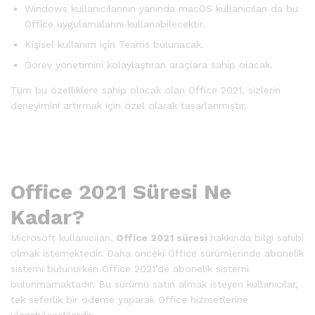
Windows kullanıcılarının yanında macOS kullanıcıları da bu
Office uygulamalarını kullanabilecektir.
Kişisel kullanım için Teams bulunacak.
Görev yönetimini kolaylaştıran araçlara sahip olacak.
Tüm bu özelliklere sahip olacak olan Office 2021, sizlerin
deneyimini artırmak için özel olarak tasarlanmıştır.
Office 2021 Süresi Ne
Kadar?
Microsoft kullanıcıları,
Office 2021 süresi
hakkında bilgi sahibi
olmak istemektedir. Daha önceki Office sürümlerinde abonelik
sistemi bulunurken Office 2021’de abonelik sistemi
bulunmamaktadır. Bu sürümü satın almak isteyen kullanıcılar,
tek seferlik bir ödeme yaparak Office hizmetlerine
ulaşabileceklerdir.