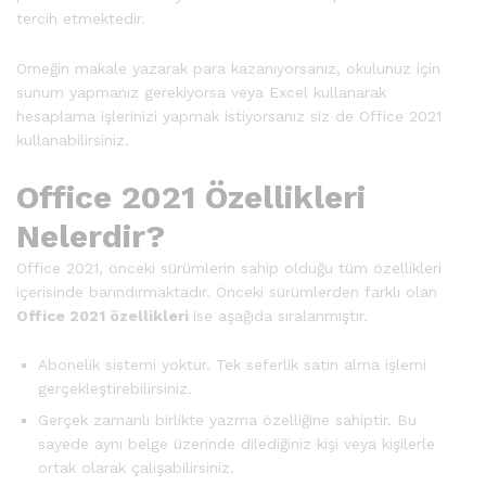
tercih etmektedir.
Örneğin makale yazarak para kazanıyorsanız, okulunuz için
sunum yapmanız gerekiyorsa veya Excel kullanarak
hesaplama işlerinizi yapmak istiyorsanız siz de Office 2021
kullanabilirsiniz.
Office 2021 Özellikleri
Nelerdir?
Office 2021, önceki sürümlerin sahip olduğu tüm özellikleri
içerisinde barındırmaktadır. Önceki sürümlerden farklı olan
Office 2021 özellikleri
ise aşağıda sıralanmıştır.
Abonelik sistemi yoktur. Tek seferlik satın alma işlemi
gerçekleştirebilirsiniz.
Gerçek zamanlı birlikte yazma özelliğine sahiptir. Bu
sayede aynı belge üzerinde dilediğiniz kişi veya kişilerle
ortak olarak çalışabilirsiniz.