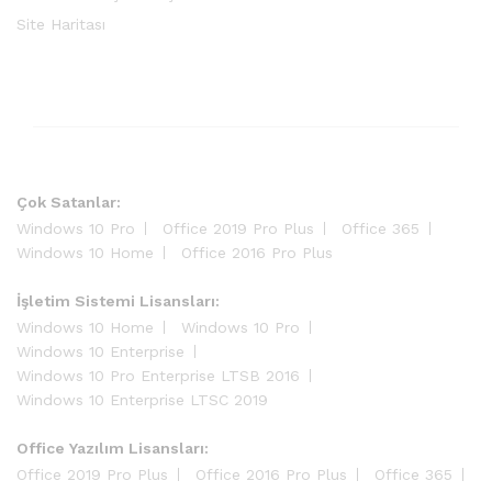
Site Haritası
Çok Satanlar:
Windows 10 Pro
Office 2019 Pro Plus
Office 365
Windows 10 Home
Office 2016 Pro Plus
İşletim Sistemi Lisansları:
Windows 10 Home
Windows 10 Pro
Windows 10 Enterprise
Windows 10 Pro Enterprise LTSB 2016
Windows 10 Enterprise LTSC 2019
Office Yazılım Lisansları:
Office 2019 Pro Plus
Office 2016 Pro Plus
Office 365