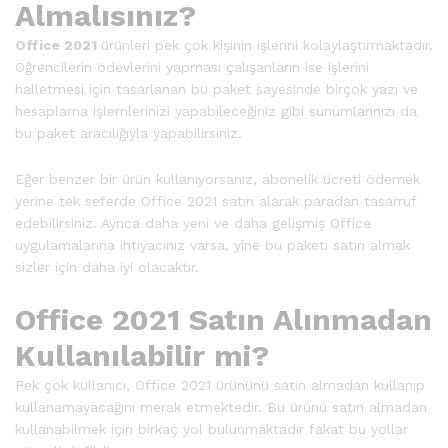
Almalısınız?
Office 2021
ürünleri pek çok kişinin işlerini kolaylaştırmaktadır.
Öğrencilerin ödevlerini yapması çalışanların ise işlerini
halletmesi için tasarlanan bu paket sayesinde birçok yazı ve
hesaplama işlemlerinizi yapabileceğiniz gibi sunumlarınızı da
bu paket aracılığıyla yapabilirsiniz.
Eğer benzer bir ürün kullanıyorsanız, abonelik ücreti ödemek
yerine tek seferde Office 2021 satın alarak paradan tasarruf
edebilirsiniz. Ayrıca daha yeni ve daha gelişmiş Office
uygulamalarına ihtiyacınız varsa, yine bu paketi satın almak
sizler için daha iyi olacaktır.
Office 2021 Satın Alınmadan
Kullanılabilir mi?
Pek çok kullanıcı, Office 2021 ürününü satın almadan kullanıp
kullanamayacağını merak etmektedir. Bu ürünü satın almadan
kullanabilmek için birkaç yol bulunmaktadır fakat bu yollar