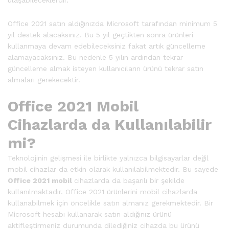
Office 2021 satın aldığınızda Microsoft tarafından minimum 5
yıl destek alacaksınız. Bu 5 yıl geçtikten sonra ürünleri
kullanmaya devam edebileceksiniz fakat artık güncelleme
alamayacaksınız. Bu nedenle 5 yılın ardından tekrar
güncelleme almak isteyen kullanıcıların ürünü tekrar satın
almaları gerekecektir.
Office 2021 Mobil
Cihazlarda da Kullanılabilir
mi?
Teknolojinin gelişmesi ile birlikte yalnızca bilgisayarlar değil
mobil cihazlar da etkin olarak kullanılabilmektedir. Bu sayede
Office 2021 mobil
cihazlarda da başarılı bir şekilde
kullanılmaktadır. Office 2021 ürünlerini mobil cihazlarda
kullanabilmek için öncelikle satın almanız gerekmektedir. Bir
Microsoft hesabı kullanarak satın aldığınız ürünü
aktifleştirmeniz durumunda dilediğiniz cihazda bu ürünü