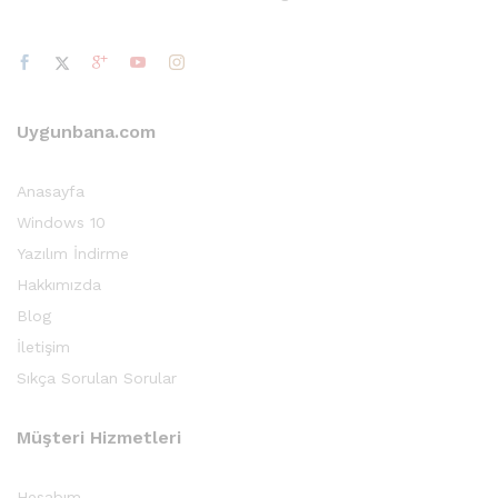
Uygunbana.com
Anasayfa
Windows 10
Yazılım İndirme
Hakkımızda
Blog
İletişim
Sıkça Sorulan Sorular
Müşteri Hizmetleri
Hesabım