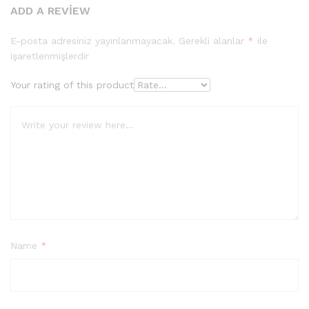
ADD A REVIEW
E-posta adresiniz yayınlanmayacak.
Gerekli alanlar
*
ile
işaretlenmişlerdir
Your rating of this product
Name
*