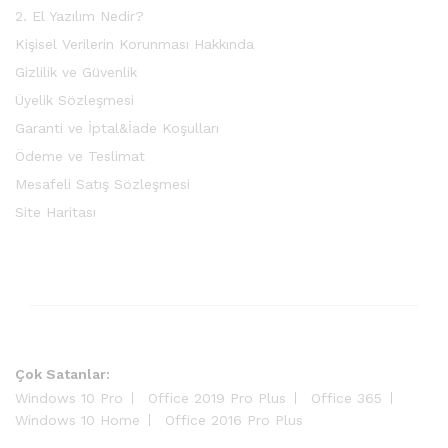
2. El Yazılım Nedir?
Kişisel Verilerin Korunması Hakkında
Gizlilik ve Güvenlik
Üyelik Sözleşmesi
Garanti ve İptal&İade Koşulları
Ödeme ve Teslimat
Mesafeli Satış Sözleşmesi
Site Haritası
Çok Satanlar:
Windows 10 Pro
Office 2019 Pro Plus
Office 365
Windows 10 Home
Office 2016 Pro Plus