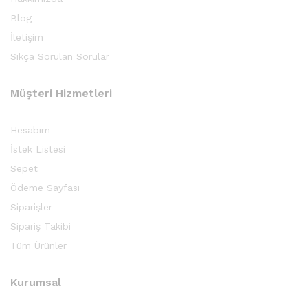
Blog
İletişim
Sıkça Sorulan Sorular
Müşteri Hizmetleri
Hesabım
İstek Listesi
Sepet
Ödeme Sayfası
Siparişler
Sipariş Takibi
Tüm Ürünler
Kurumsal