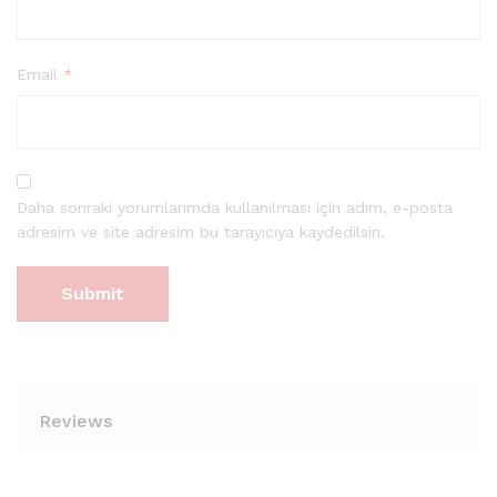
Email
*
Daha sonraki yorumlarımda kullanılması için adım, e-posta
adresim ve site adresim bu tarayıcıya kaydedilsin.
Reviews