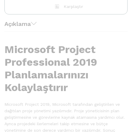
Karşılaştır
Açıklama
Microsoft Project
Professional 2019
Planlamalarınızı
Kolaylaştırır
Microsoft Project 2019, Microsoft tarafından geliştirilen ve
dağıtılan proje yönetimi yazılımıdır. Proje yöneticisinin plan
geliştirmesine ve görevlerine kaynak atamasına yardımcı olur.
Ayrıca projedeki ilerlemeleri takip etmesine ve bütçe
yönetimine de son derece yardımcı bir yazılımdır. Sonuç