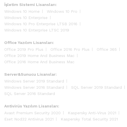
İşletim Sistemi Lisansları:
Windows 10 Home
Windows 10 Pro
Windows 10 Enterprise
Windows 10 Pro Enterprise LTSB 2016
Windows 10 Enterprise LTSC 2019
Office Yazılım Lisansları:
Office 2019 Pro Plus
Office 2016 Pro Plus
Office 365
Office 2019 Home And Business Mac
Office 2016 Home And Business Mac
Server&Sunucu Lisanslar:
Windows Server 2019 Standard
Windows Server 2016 Standard
SQL Server 2019 Standard
SQL Server 2016 Standard
Antivirüs Yazılım Lisansları:
Avast Premium Security 2020
Kaspersky Anti-Virus 2021
Eset Nod32 Antivirus 2021
Kaspersky Total Security 2021