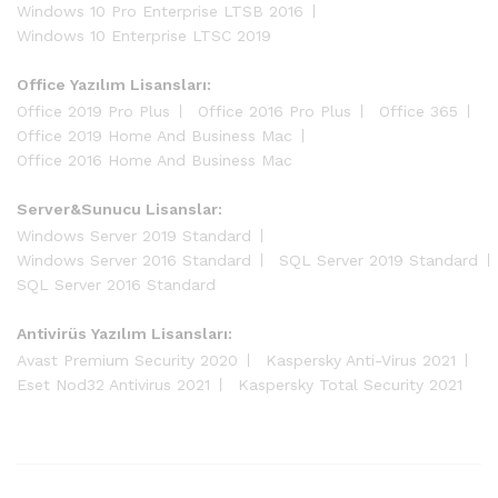
Windows 10 Pro Enterprise LTSB 2016
Windows 10 Enterprise LTSC 2019
Office Yazılım Lisansları:
Office 2019 Pro Plus
Office 2016 Pro Plus
Office 365
Office 2019 Home And Business Mac
Office 2016 Home And Business Mac
Server&Sunucu Lisanslar:
Windows Server 2019 Standard
Windows Server 2016 Standard
SQL Server 2019 Standard
SQL Server 2016 Standard
Antivirüs Yazılım Lisansları:
Avast Premium Security 2020
Kaspersky Anti-Virus 2021
Eset Nod32 Antivirus 2021
Kaspersky Total Security 2021