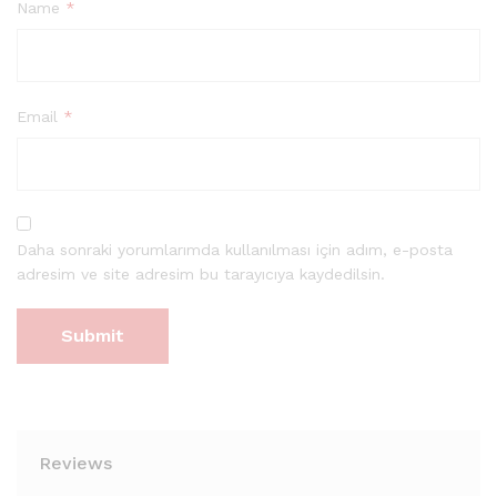
Name
*
Email
*
Daha sonraki yorumlarımda kullanılması için adım, e-posta
adresim ve site adresim bu tarayıcıya kaydedilsin.
Reviews