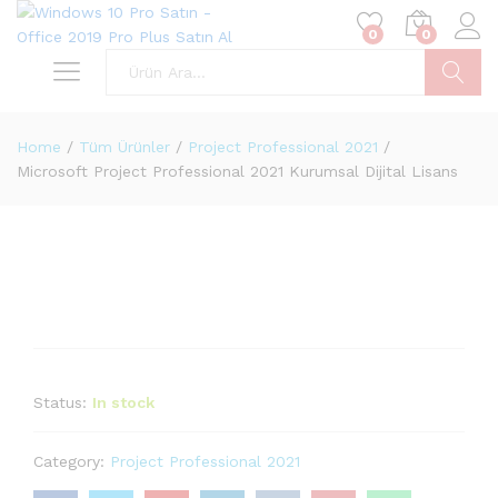
0
0
Ara
Home
/
Tüm Ürünler
/
Project Professional 2021
/
Microsoft Project Professional 2021 Kurumsal Dijital Lisans
Status:
In stock
Category:
Project Professional 2021