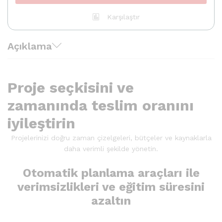
Karşılaştır
Açıklama
Proje seçkisini ve
zamanında teslim oranını
iyileştirin
Projelerinizi doğru zaman çizelgeleri, bütçeler ve kaynaklarla
daha verimli şekilde yönetin.
Otomatik planlama araçları ile
verimsizlikleri ve eğitim süresini
azaltın