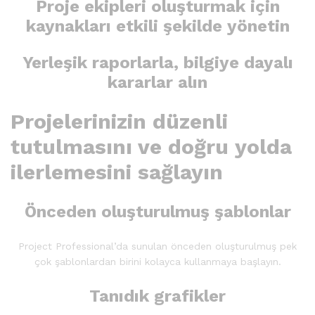
Proje ekipleri oluşturmak için
kaynakları etkili şekilde yönetin
Yerleşik raporlarla, bilgiye dayalı
kararlar alın
Projelerinizin düzenli
tutulmasını ve doğru yolda
ilerlemesini sağlayın
Önceden oluşturulmuş şablonlar
Project Professional’da sunulan önceden oluşturulmuş pek
çok şablonlardan birini kolayca kullanmaya başlayın.
Tanıdık grafikler