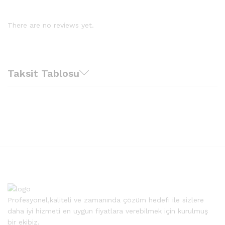
There are no reviews yet.
Taksit Tablosu
Profesyonel,kaliteli ve zamanında çözüm hedefi ile sizlere
daha iyi hizmeti en uygun fiyatlara verebilmek için kurulmuş
bir ekibiz.