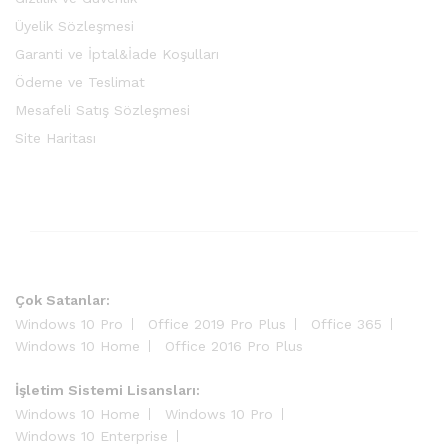
Üyelik Sözleşmesi
Garanti ve İptal&İade Koşulları
Ödeme ve Teslimat
Mesafeli Satış Sözleşmesi
Site Haritası
Çok Satanlar:
Windows 10 Pro
Office 2019 Pro Plus
Office 365
Windows 10 Home
Office 2016 Pro Plus
İşletim Sistemi Lisansları:
Windows 10 Home
Windows 10 Pro
Windows 10 Enterprise