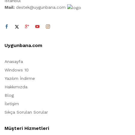
İstanbul
Mail:
destek@uygunbana.com
Uygunbana.com
Anasayfa
Windows 10
Yazılım İndirme
Hakkımızda
Blog
İletişim
Sıkça Sorulan Sorular
Müşteri Hizmetleri