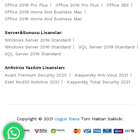
Office 2019 Pro Plus
Office 2016 Pro Plus
Office 365
Office 2019 Home And Business Mac
Office 2016 Home And Business Mac
Server&Sunucu Lisanslar:
Windows Server 2019 Standard
Windows Server 2016 Standard
SQL Server 2019 Standard
SQL Server 2016 Standard
Antivirüs Yazılım Lisansları:
Avast Premium Security 2020
Kaspersky Anti-Virus 2021
Eset Nod32 Antivirus 2021
Kaspersky Total Security 2021
Copyright © 2021
Uygun Bana
Tüm Hakları Saklıdır.