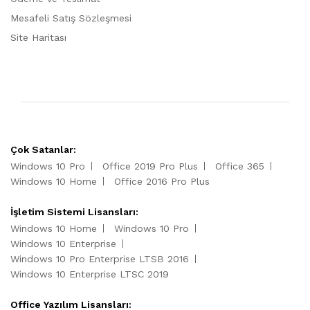
Mesafeli Satış Sözleşmesi
Site Haritası
Çok Satanlar:
Windows 10 Pro
Office 2019 Pro Plus
Office 365
Windows 10 Home
Office 2016 Pro Plus
İşletim Sistemi Lisansları:
Windows 10 Home
Windows 10 Pro
Windows 10 Enterprise
Windows 10 Pro Enterprise LTSB 2016
Windows 10 Enterprise LTSC 2019
Office Yazılım Lisansları: