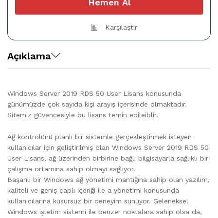
quantity
Hemen Al
Karşılaştır
Açıklama
Windows Server 2019 RDS 50 User Lisans konusunda
günümüzde çok sayıda kişi arayış içerisinde olmaktadır.
Sitemiz güvencesiyle bu lisans temin edileiblir.
Ağ kontrolünü planlı bir sistemle gerçekleştirmek isteyen
kullanıcılar için geliştirilmiş olan Windows Server 2019 RDS 50
User Lisans, ağ üzerinden birbirine bağlı bilgisayarla sağlıklı bir
çalışma ortamına sahip olmayı sağlıyor.
Başarılı bir Windows ağ yönetimi mantığına sahip olan yazılım,
kaliteli ve geniş çaplı içeriği ile a yönetimi konusunda
kullanıcılarına kusursuz bir deneyim sunuyor. Geleneksel
Windows işletim sistemi ile benzer noktalara sahip olsa da,