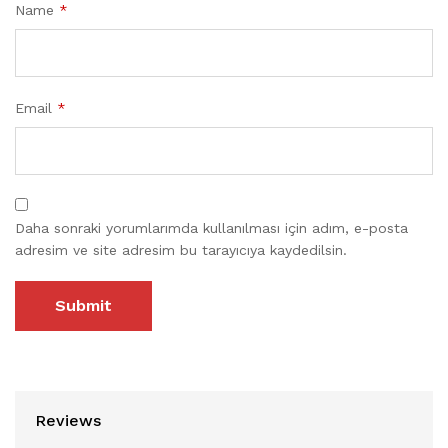
Name
*
Email
*
Daha sonraki yorumlarımda kullanılması için adım, e-posta
adresim ve site adresim bu tarayıcıya kaydedilsin.
Reviews