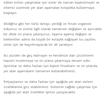
edilen bütün çalışmalar için sizler de zaman kaybetmeyin ve
sitemiz üzerinde yer alan aşamaları kolaylıkla kullanmaya
başlayın.
Bildiğiniz gibi her türlü detayı, yeniliği ve fırsatı organize
ediyoruz ve sizinle ilgili olarak tamamen değişken ve ayrıcalıklı
bir dilde ön plana çıkarıyoruz. Aşama aşama değişen ve
beklentiler adına da büyük bir kolaylık sağlayan bu yazılım,
sizler için de kaçırılmayacak bir dil yaratıyor.
Bu yüzden de geç kalmayın ve kendinize dair çözümlerin
hepsini incelemeye ve ön plana çıkarmaya devam edin.
Ayrıntılar ve daha fazlası için kişisel fırsatların ve ön planda
yer alan aşamaların tamamını kullanabilirsiniz.
İhtiyaçlarınız ve daha faslası için aşağıda yer alan sistem
özelliklerine göz atabilirsiniz. Sistemin sağlıklı çalışması için
aşağıda yer alan özellikler işinize yarayacaktır.