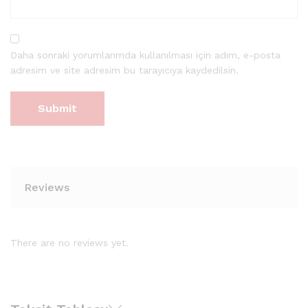
Daha sonraki yorumlarımda kullanılması için adım, e-posta
adresim ve site adresim bu tarayıcıya kaydedilsin.
Reviews
There are no reviews yet.