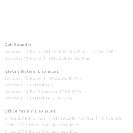
Çok Satanlar:
Windows 10 Pro
Office 2019 Pro Plus
Office 365
Windows 10 Home
Office 2016 Pro Plus
İşletim Sistemi Lisansları:
Windows 10 Home
Windows 10 Pro
Windows 10 Enterprise
Windows 10 Pro Enterprise LTSB 2016
Windows 10 Enterprise LTSC 2019
Office Yazılım Lisansları:
Office 2019 Pro Plus
Office 2016 Pro Plus
Office 365
Office 2019 Home And Business Mac
Office 2016 Home And Business Mac