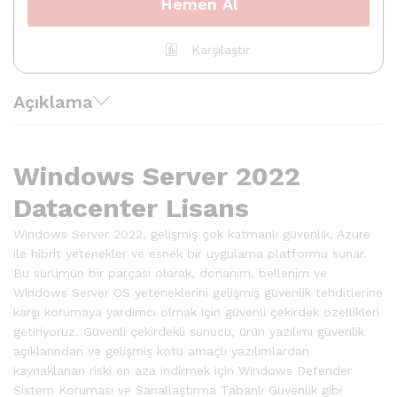
Hemen Al
Karşılaştır
Açıklama
Windows Server 2022
Datacenter Lisans
Windows Server 2022, gelişmiş çok katmanlı güvenlik, Azure
ile hibrit yetenekler ve esnek bir uygulama platformu sunar.
Bu sürümün bir parçası olarak, donanım, bellenim ve
Windows Server OS yeteneklerini gelişmiş güvenlik tehditlerine
karşı korumaya yardımcı olmak için güvenli çekirdek özellikleri
getiriyoruz. Güvenli çekirdekli sunucu, ürün yazılımı güvenlik
açıklarından ve gelişmiş kötü amaçlı yazılımlardan
kaynaklanan riski en aza indirmek için Windows Defender
Sistem Koruması ve Sanallaştırma Tabanlı Güvenlik gibi