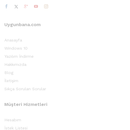
Uygunbana.com
Anasayfa
Windows 10
Yazılım İndirme
Hakkımızda
Blog
İletişim
Sıkça Sorulan Sorular
Müşteri Hizmetleri
Hesabım
İstek Listesi