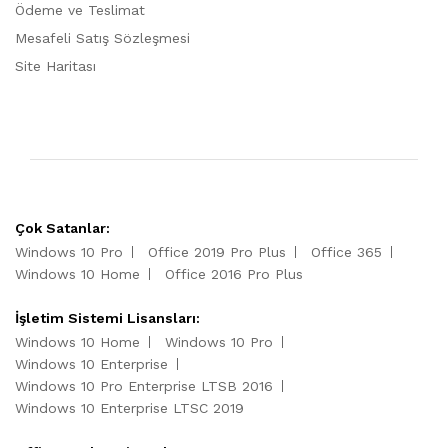
Ödeme ve Teslimat
Mesafeli Satış Sözleşmesi
Site Haritası
Çok Satanlar:
Windows 10 Pro
Office 2019 Pro Plus
Office 365
Windows 10 Home
Office 2016 Pro Plus
İşletim Sistemi Lisansları:
Windows 10 Home
Windows 10 Pro
Windows 10 Enterprise
Windows 10 Pro Enterprise LTSB 2016
Windows 10 Enterprise LTSC 2019