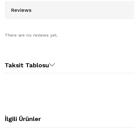
Reviews
There are no reviews yet.
Taksit Tablosu
İlgili Ürünler