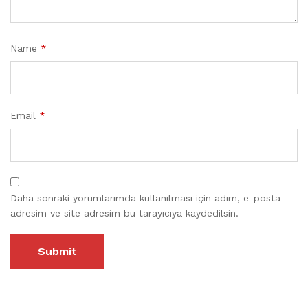
Name
*
Email
*
Daha sonraki yorumlarımda kullanılması için adım, e-posta
adresim ve site adresim bu tarayıcıya kaydedilsin.