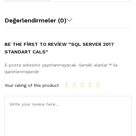
Değerlendirmeler (0)
BE THE FIRST TO REVIEW “SQL SERVER 2017
STANDART CALS”
E-posta adresiniz yayınlanmayacak.
Gerekli alanlar
*
ile
işaretlenmişlerdir
Your rating of this product