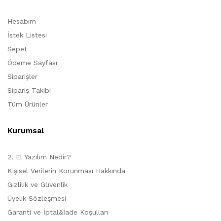
Hesabım
İstek Listesi
Sepet
Ödeme Sayfası
Siparişler
Sipariş Takibi
Tüm Ürünler
Kurumsal
2. El Yazılım Nedir?
Kişisel Verilerin Korunması Hakkında
Gizlilik ve Güvenlik
Üyelik Sözleşmesi
Garanti ve İptal&İade Koşulları