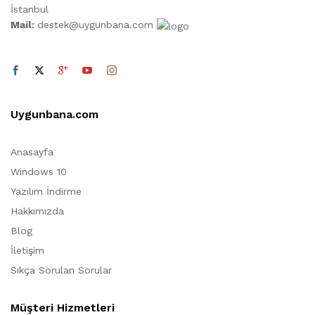
İstanbul
Mail:
destek@uygunbana.com
Uygunbana.com
Anasayfa
Windows 10
Yazılım İndirme
Hakkımızda
Blog
İletişim
Sıkça Sorulan Sorular
Müşteri Hizmetleri