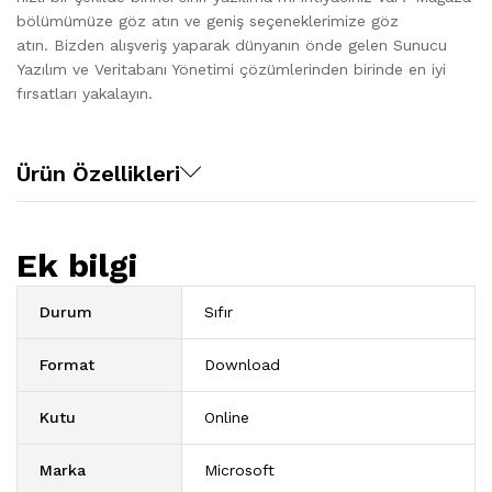
bölümümüze göz atın ve geniş seçeneklerimize göz
atın. Bizden alışveriş yaparak dünyanın önde gelen Sunucu
Yazılım ve Veritabanı Yönetimi çözümlerinden birinde en iyi
fırsatları yakalayın.
Ürün Özellikleri
Ek bilgi
Durum
Sıfır
Format
Download
Kutu
Online
Marka
Microsoft