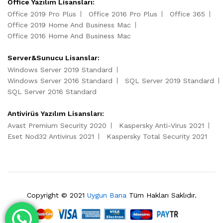
Office Yazılım Lisansları:
Office 2019 Pro Plus
Office 2016 Pro Plus
Office 365
Office 2019 Home And Business Mac
Office 2016 Home And Business Mac
Server&Sunucu Lisanslar:
Windows Server 2019 Standard
Windows Server 2016 Standard
SQL Server 2019 Standard
SQL Server 2016 Standard
Antivirüs Yazılım Lisansları:
Avast Premium Security 2020
Kaspersky Anti-Virus 2021
Eset Nod32 Antivirus 2021
Kaspersky Total Security 2021
Copyright © 2021
Uygun Bana
Tüm Hakları Saklıdır.