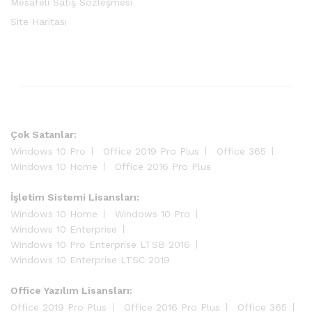
Mesafeli Satış Sözleşmesi
Site Haritası
Çok Satanlar:
Windows 10 Pro
Office 2019 Pro Plus
Office 365
Windows 10 Home
Office 2016 Pro Plus
İşletim Sistemi Lisansları:
Windows 10 Home
Windows 10 Pro
Windows 10 Enterprise
Windows 10 Pro Enterprise LTSB 2016
Windows 10 Enterprise LTSC 2019
Office Yazılım Lisansları:
Office 2019 Pro Plus
Office 2016 Pro Plus
Office 365