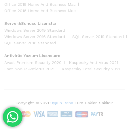
Office 2019 Home And Business Mac
Office 2016 Home And Business Mac
Server&Sunucu Lisanslar:
Windows Server 2019 Standard
Windows Server 2016 Standard
SQL Server 2019 Standard
SQL Server 2016 Standard
Antivirüs Yazılım Lisansları:
Avast Premium Security 2020
Kaspersky Anti-Virus 2021
Eset Nod32 Antivirus 2021
Kaspersky Total Security 2021
Copyright © 2021
Uygun Bana
Tüm Hakları Saklıdır.