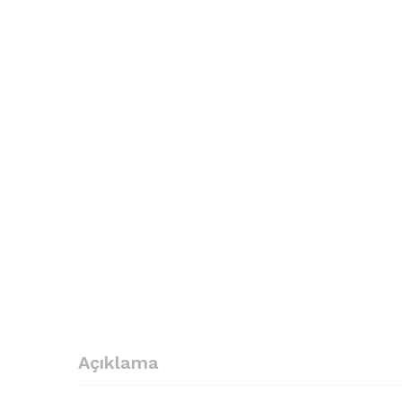
Açıklama