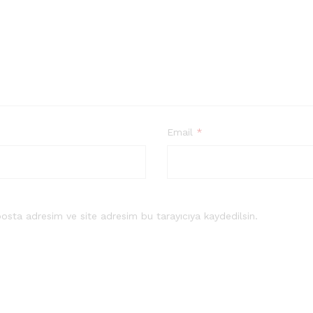
Email
*
osta adresim ve site adresim bu tarayıcıya kaydedilsin.