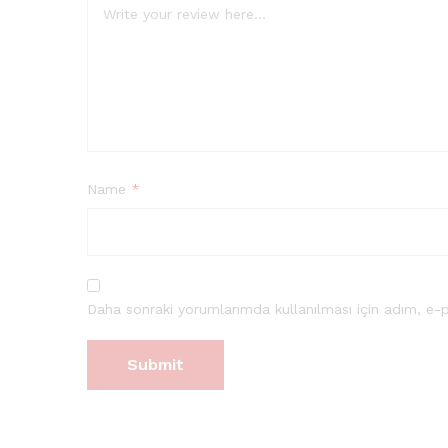
Name
*
Daha sonraki yorumlarımda kullanılması için adım, e-p