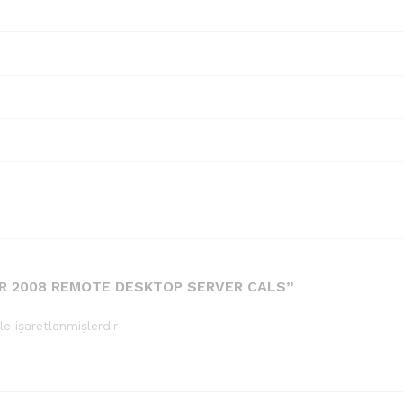
R 2008 REMOTE DESKTOP SERVER CALS”
le işaretlenmişlerdir