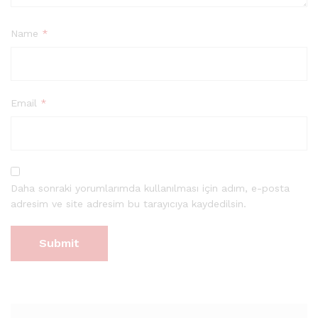
Name
*
Email
*
Daha sonraki yorumlarımda kullanılması için adım, e-posta
adresim ve site adresim bu tarayıcıya kaydedilsin.