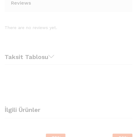
Reviews
There are no reviews yet.
Taksit Tablosu
İlgili Ürünler