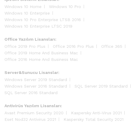
Windows 10 Home
Windows 10 Pro
Windows 10 Enterprise
Windows 10 Pro Enterprise LTSB 2016
Windows 10 Enterprise LTSC 2019
Office Yazılım Lisansları:
Office 2019 Pro Plus
Office 2016 Pro Plus
Office 365
Office 2019 Home And Business Mac
Office 2016 Home And Business Mac
Server&Sunucu Lisanslar:
Windows Server 2019 Standard
Windows Server 2016 Standard
SQL Server 2019 Standard
SQL Server 2016 Standard
Antivirüs Yazılım Lisansları:
Avast Premium Security 2020
Kaspersky Anti-Virus 2021
Eset Nod32 Antivirus 2021
Kaspersky Total Security 2021