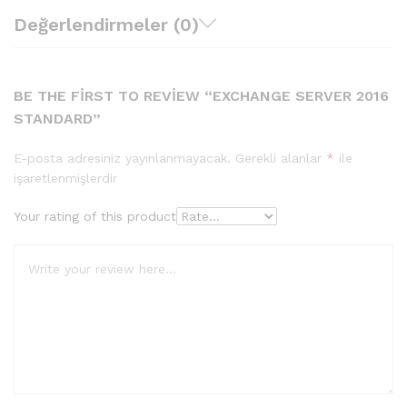
Değerlendirmeler (0)
BE THE FIRST TO REVIEW “EXCHANGE SERVER 2016
STANDARD”
E-posta adresiniz yayınlanmayacak.
Gerekli alanlar
*
ile
işaretlenmişlerdir
Your rating of this product