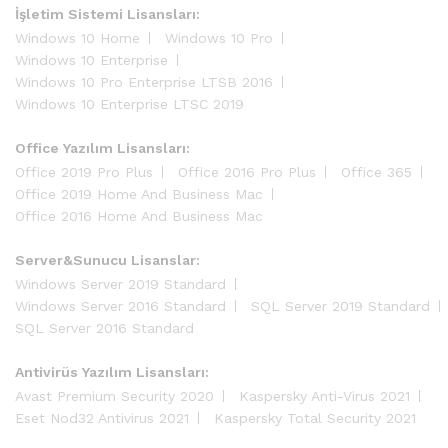
İşletim Sistemi Lisansları:
Windows 10 Home
Windows 10 Pro
Windows 10 Enterprise
Windows 10 Pro Enterprise LTSB 2016
Windows 10 Enterprise LTSC 2019
Office Yazılım Lisansları:
Office 2019 Pro Plus
Office 2016 Pro Plus
Office 365
Office 2019 Home And Business Mac
Office 2016 Home And Business Mac
Server&Sunucu Lisanslar:
Windows Server 2019 Standard
Windows Server 2016 Standard
SQL Server 2019 Standard
SQL Server 2016 Standard
Antivirüs Yazılım Lisansları:
Avast Premium Security 2020
Kaspersky Anti-Virus 2021
Eset Nod32 Antivirus 2021
Kaspersky Total Security 2021