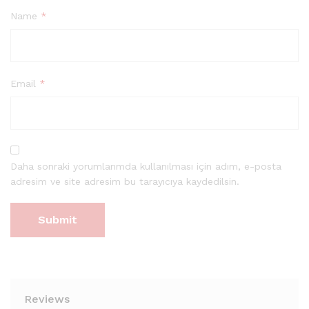
Name
*
Email
*
Daha sonraki yorumlarımda kullanılması için adım, e-posta
adresim ve site adresim bu tarayıcıya kaydedilsin.
Reviews