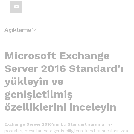
Açıklama
Microsoft Exchange
Server 2016 Standard’ı
yükleyin ve
genişletilmiş
özelliklerini inceleyin
Exchange Server 2016’nın
bu
Standart sürümü
, e-
postaları, mesajları ve diğer iş biilgilerini kendi sunucularınızda