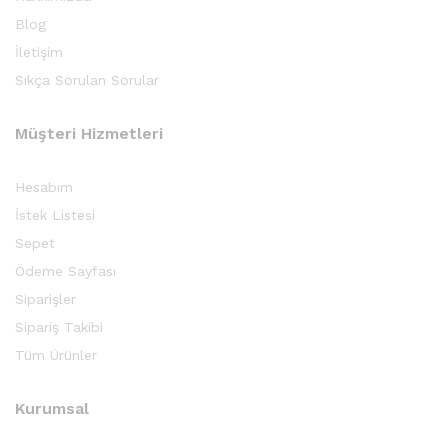
Blog
İletişim
Sıkça Sorulan Sorular
Müşteri Hizmetleri
Hesabım
İstek Listesi
Sepet
Ödeme Sayfası
Siparişler
Sipariş Takibi
Tüm Ürünler
Kurumsal