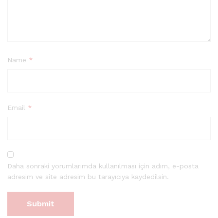
Name
*
Email
*
Daha sonraki yorumlarımda kullanılması için adım, e-posta
adresim ve site adresim bu tarayıcıya kaydedilsin.