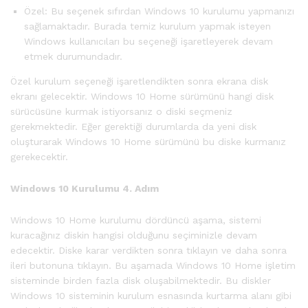
Özel: Bu seçenek sıfırdan Windows 10 kurulumu yapmanızı
sağlamaktadır. Burada temiz kurulum yapmak isteyen
Windows kullanıcıları bu seçeneği işaretleyerek devam
etmek durumundadır.
Özel kurulum seçeneği işaretlendikten sonra ekrana disk
ekranı gelecektir. Windows 10 Home sürümünü hangi disk
sürücüsüne kurmak istiyorsanız o diski seçmeniz
gerekmektedir. Eğer gerektiği durumlarda da yeni disk
oluşturarak Windows 10 Home sürümünü bu diske kurmanız
gerekecektir.
Windows 10 Kurulumu 4. Adım
Windows 10 Home kurulumu dördüncü aşama, sistemi
kuracağınız diskin hangisi olduğunu seçiminizle devam
edecektir. Diske karar verdikten sonra tıklayın ve daha sonra
ileri butonuna tıklayın. Bu aşamada Windows 10 Home işletim
sisteminde birden fazla disk oluşabilmektedir. Bu diskler
Windows 10 sisteminin kurulum esnasında kurtarma alanı gibi