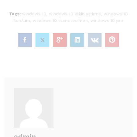
Tags:
windows 10
,
windows 10 etkinleştirme
,
windows 10
kurulum
,
windows 10 lisans anahtarı
,
windows 10 pro
admin