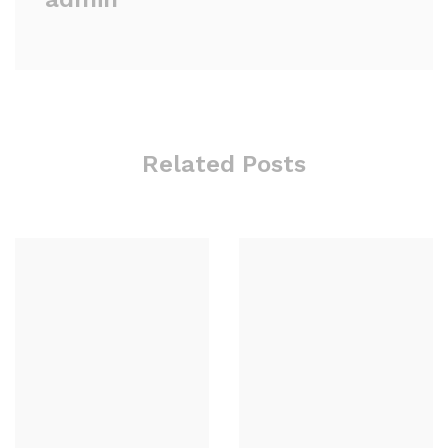
Related Posts