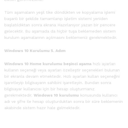
Tüm aşamaların yeşil tike döndükten ve kopyalama işlemi
başarılı bir şekilde tamamlanıp işletim sistemi yeniden
başlatıldıktan sonra ekrana Hazırlanıyor yazan bir pencere
gelecektir. Bu aşamada da hiçbir tuşa beklemeden sistem
kurulum aşamalarının açılmasını beklemeniz gerekmektedir.
Windows 10 Kurulumu 5. Adım
Windows 10 Home kurulumu beşinci aşama
hızlı ayarları
kullanın seçeneği veya ayarları özelleştir seçenekleri bulunan
bir ekranla devam etmektedir. Hızlı ayarları kullan seçeneğini
işaretleyip bilgisayarın sahibini işaretleyin. Bundan sonra
bilgisayar kullanıcısı için bir hesap oluşturmanız
gerekmektedir.
Windows 10 kurulumu
konusunda kullanıcı
adı ve şifre ile hesap oluşturduktan sonra bir süre beklemenin
akabinde sistem hazır hale gelmektedir.