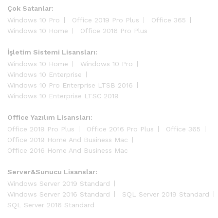
Çok Satanlar:
Windows 10 Pro
Office 2019 Pro Plus
Office 365
Windows 10 Home
Office 2016 Pro Plus
İşletim Sistemi Lisansları:
Windows 10 Home
Windows 10 Pro
Windows 10 Enterprise
Windows 10 Pro Enterprise LTSB 2016
Windows 10 Enterprise LTSC 2019
Office Yazılım Lisansları:
Office 2019 Pro Plus
Office 2016 Pro Plus
Office 365
Office 2019 Home And Business Mac
Office 2016 Home And Business Mac
Server&Sunucu Lisanslar:
Windows Server 2019 Standard
Windows Server 2016 Standard
SQL Server 2019 Standard
SQL Server 2016 Standard