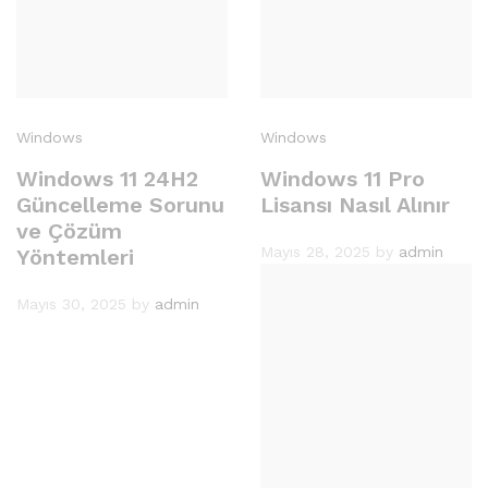
Windows
Windows
Windows 11 24H2
Windows 11 Pro
Güncelleme Sorunu
Lisansı Nasıl Alınır
ve Çözüm
Mayıs 28, 2025
by
admin
Yöntemleri
Mayıs 30, 2025
by
admin