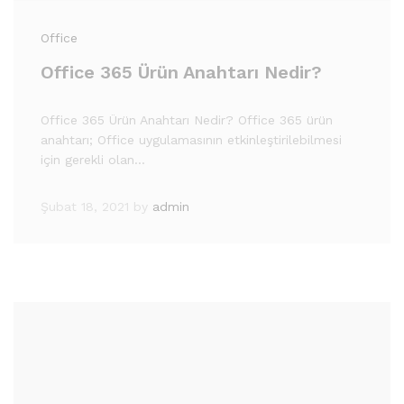
Office
Office 365 Ürün Anahtarı Nedir?
Office 365 Ürün Anahtarı Nedir? Office 365 ürün
anahtarı; Office uygulamasının etkinleştirilebilmesi
için gerekli olan…
Şubat 18, 2021
by
admin