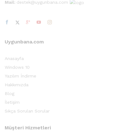
Mail:
destek@uygunbana.com
Uygunbana.com
Anasayfa
Windows 10
Yazılım İndirme
Hakkımızda
Blog
İletişim
Sıkça Sorulan Sorular
Müşteri Hizmetleri