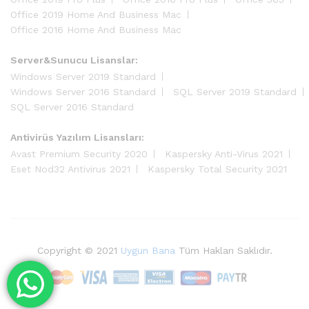
Office 2019 Home And Business Mac
Office 2016 Home And Business Mac
Server&Sunucu Lisanslar:
Windows Server 2019 Standard
Windows Server 2016 Standard
SQL Server 2019 Standard
SQL Server 2016 Standard
Antivirüs Yazılım Lisansları:
Avast Premium Security 2020
Kaspersky Anti-Virus 2021
Eset Nod32 Antivirus 2021
Kaspersky Total Security 2021
Copyright © 2021
Uygun Bana
Tüm Hakları Saklıdır.