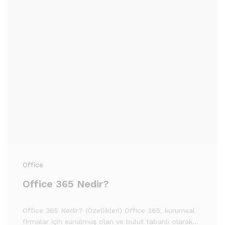
Office
Office 365 Nedir?
Office 365 Nedir? (Özellikleri) Office 365, kurumsal
firmalar için sunulmuş olan ve bulut tabanlı olarak…