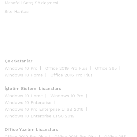
Mesafeli Satış Sözleşmesi
Site Haritası
Çok Satanlar:
Windows 10 Pro
Office 2019 Pro Plus
Office 365
Windows 10 Home
Office 2016 Pro Plus
İşletim Sistemi Lisansları:
Windows 10 Home
Windows 10 Pro
Windows 10 Enterprise
Windows 10 Pro Enterprise LTSB 2016
Windows 10 Enterprise LTSC 2019
Office Yazılım Lisansları:
Office 2019 Pro Plus
Office 2016 Pro Plus
Office 365