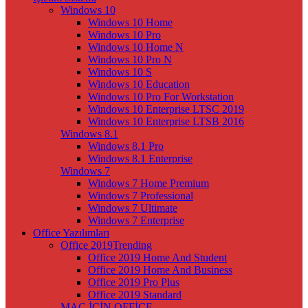
Windows 10
Windows 10 Home
Windows 10 Pro
Windows 10 Home N
Windows 10 Pro N
Windows 10 S
Windows 10 Education
Windows 10 Pro For Workstation
Windows 10 Enterprise LTSC 2019
Windows 10 Enterprise LTSB 2016
Windows 8.1
Windows 8.1 Pro
Windows 8.1 Enterprise
Windows 7
Windows 7 Home Premium
Windows 7 Professional
Windows 7 Ultimate
Windows 7 Enterprise
Office Yazılımları
Office 2019
Trending
Office 2019 Home And Student
Office 2019 Home And Business
Office 2019 Pro Plus
Office 2019 Standard
MAC İÇİN OFFİCE