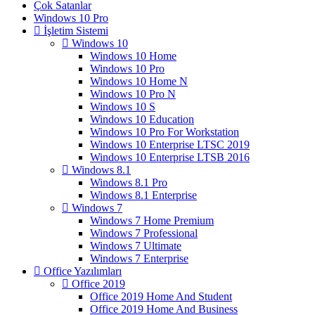
Çok Satanlar
Windows 10 Pro
İşletim Sistemi
Windows 10
Windows 10 Home
Windows 10 Pro
Windows 10 Home N
Windows 10 Pro N
Windows 10 S
Windows 10 Education
Windows 10 Pro For Workstation
Windows 10 Enterprise LTSC 2019
Windows 10 Enterprise LTSB 2016
Windows 8.1
Windows 8.1 Pro
Windows 8.1 Enterprise
Windows 7
Windows 7 Home Premium
Windows 7 Professional
Windows 7 Ultimate
Windows 7 Enterprise
Office Yazılımları
Office 2019
Office 2019 Home And Student
Office 2019 Home And Business