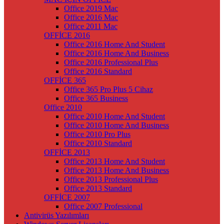
Office 2019 Mac
Office 2016 Mac
Office 2011 Mac
OFFİCE 2016
Office 2016 Home And Student
Office 2016 Home And Business
Office 2016 Professional Plus
Office 2016 Standard
OFFİCE 365
Office 365 Pro Plus 5 Cihaz
Office 365 Business
Office 2010
Office 2010 Home And Student
Office 2010 Home And Business
Office 2010 Pro Plus
Office 2010 Standard
OFFİCE 2013
Office 2013 Home And Student
Office 2013 Home And Business
Office 2013 Professional Plus
Office 2013 Standard
OFFİCE 2007
Office 2007 Professional
Antivirüs Yazılımları