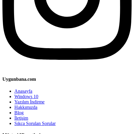
Uygunbana.com
Anasayfa
Windows 10
Yazılım İndirme
Hakkımızda
Blog
İletişim
Sıkça Sorulan Sorular