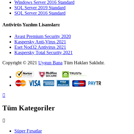
Windows Server 2016 Standard
SQL Server 2019 Standard
SQL Server 2016 Standard
Antivirüs Yazılım Lisansları:
Avast Premium Security 2020
Kaspersky Anti-Virus 2021
Eset Nod32 Antivirus 2021
Kaspersky Total Security 2021
Copyright © 2021
Uygun Bana
Tüm Hakları Saklıdır.
Tüm Kategoriler
Süper Fırsatlar