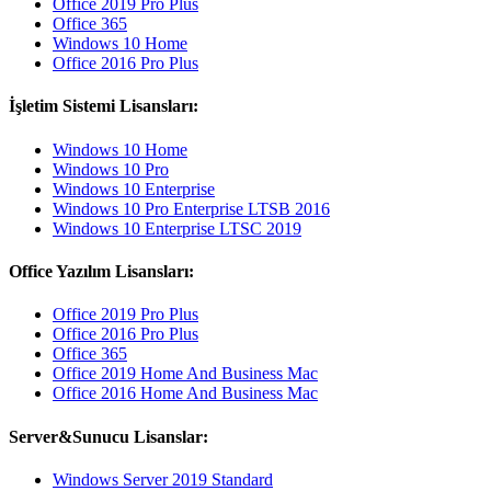
Office 2019 Pro Plus
Office 365
Windows 10 Home
Office 2016 Pro Plus
İşletim Sistemi Lisansları:
Windows 10 Home
Windows 10 Pro
Windows 10 Enterprise
Windows 10 Pro Enterprise LTSB 2016
Windows 10 Enterprise LTSC 2019
Office Yazılım Lisansları:
Office 2019 Pro Plus
Office 2016 Pro Plus
Office 365
Office 2019 Home And Business Mac
Office 2016 Home And Business Mac
Server&Sunucu Lisanslar:
Windows Server 2019 Standard