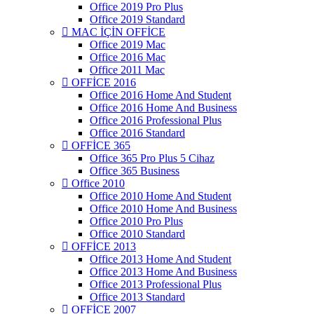
Office 2019 Pro Plus
Office 2019 Standard
MAC İÇİN OFFİCE
Office 2019 Mac
Office 2016 Mac
Office 2011 Mac
OFFİCE 2016
Office 2016 Home And Student
Office 2016 Home And Business
Office 2016 Professional Plus
Office 2016 Standard
OFFİCE 365
Office 365 Pro Plus 5 Cihaz
Office 365 Business
Office 2010
Office 2010 Home And Student
Office 2010 Home And Business
Office 2010 Pro Plus
Office 2010 Standard
OFFİCE 2013
Office 2013 Home And Student
Office 2013 Home And Business
Office 2013 Professional Plus
Office 2013 Standard
OFFİCE 2007