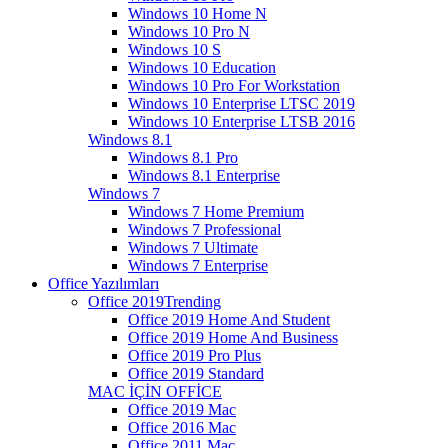
Windows 10 Home N
Windows 10 Pro N
Windows 10 S
Windows 10 Education
Windows 10 Pro For Workstation
Windows 10 Enterprise LTSC 2019
Windows 10 Enterprise LTSB 2016
Windows 8.1
Windows 8.1 Pro
Windows 8.1 Enterprise
Windows 7
Windows 7 Home Premium
Windows 7 Professional
Windows 7 Ultimate
Windows 7 Enterprise
Office Yazılımları
Office 2019
Trending
Office 2019 Home And Student
Office 2019 Home And Business
Office 2019 Pro Plus
Office 2019 Standard
MAC İÇİN OFFİCE
Office 2019 Mac
Office 2016 Mac
Office 2011 Mac