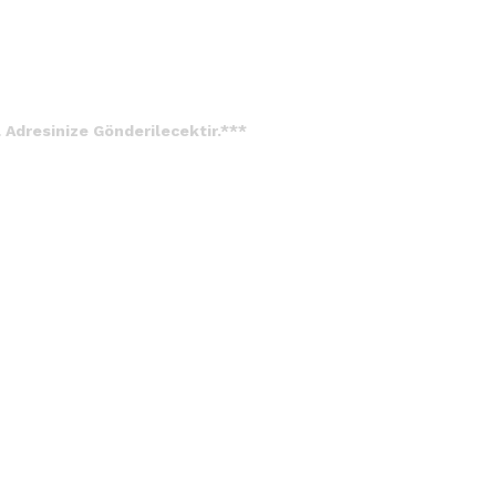
 Adresinize Gönderilecektir.***