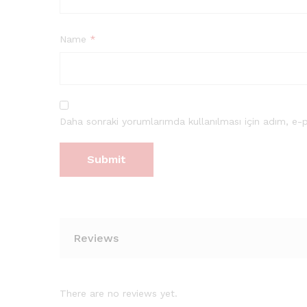
Name
*
Daha sonraki yorumlarımda kullanılması için adım, e-p
Reviews
There are no reviews yet.