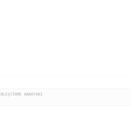
NLEŞTİRME ANAHTARI
