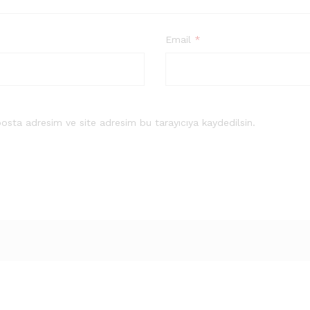
Email
*
osta adresim ve site adresim bu tarayıcıya kaydedilsin.