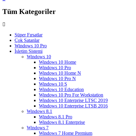
Tüm Kategoriler
Süper Fırsatlar
Çok Satanlar
Windows 10 Pro
İşletim Sistemi
Windows 10
Windows 10 Home
Windows 10 Pro
Windows 10 Home N
Windows 10 Pro N
Windows 10 S
Windows 10 Education
Windows 10 Pro For Workstation
Windows 10 Enterprise LTSC 2019
Windows 10 Enterprise LTSB 2016
Windows 8.1
Windows 8.1 Pro
Windows 8.1 Enterprise
Windows 7
Windows 7 Home Premium