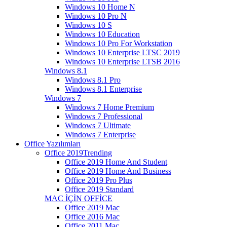
Windows 10 Home N
Windows 10 Pro N
Windows 10 S
Windows 10 Education
Windows 10 Pro For Workstation
Windows 10 Enterprise LTSC 2019
Windows 10 Enterprise LTSB 2016
Windows 8.1
Windows 8.1 Pro
Windows 8.1 Enterprise
Windows 7
Windows 7 Home Premium
Windows 7 Professional
Windows 7 Ultimate
Windows 7 Enterprise
Office Yazılımları
Office 2019
Trending
Office 2019 Home And Student
Office 2019 Home And Business
Office 2019 Pro Plus
Office 2019 Standard
MAC İÇİN OFFİCE
Office 2019 Mac
Office 2016 Mac
Office 2011 Mac