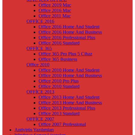
Office 2019 Mac
Office 2016 Mac
Office 2011 Mac
OFFİCE 2016
Office 2016 Home And Student
Office 2016 Home And Business
Office 2016 Professional Plus
Office 2016 Standard
OFFİCE 365
Office 365 Pro Plus 5 Cihaz
Office 365 Business
Office 2010
Office 2010 Home And Student
Office 2010 Home And Business
Office 2010 Pro Plus
Office 2010 Standard
OFFİCE 2013
Office 2013 Home And Student
Office 2013 Home And Business
Office 2013 Professional Plus
Office 2013 Standard
OFFİCE 2007
Office 2007 Professional
Antivirüs Yazılımları