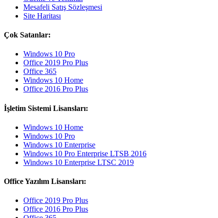
Mesafeli Satış Sözleşmesi
Site Haritası
Çok Satanlar:
Windows 10 Pro
Office 2019 Pro Plus
Office 365
Windows 10 Home
Office 2016 Pro Plus
İşletim Sistemi Lisansları:
Windows 10 Home
Windows 10 Pro
Windows 10 Enterprise
Windows 10 Pro Enterprise LTSB 2016
Windows 10 Enterprise LTSC 2019
Office Yazılım Lisansları:
Office 2019 Pro Plus
Office 2016 Pro Plus
Office 365