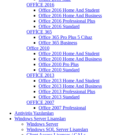
OFFİCE 2016
Office 2016 Home And Student
Office 2016 Home And Business
Office 2016 Professional Plus
Office 2016 Standard
OFFİCE 365
Office 365 Pro Plus 5 Cihaz
Office 365 Business
Office 2010
Office 2010 Home And Student
Office 2010 Home And Business
Office 2010 Pro Plus
Office 2010 Standard
OFFİCE 2013
Office 2013 Home And Student
Office 2013 Home And Business
Office 2013 Professional Plus
Office 2013 Standard
OFFİCE 2007
Office 2007 Professional
Antivirüs Yazılımları
Windows Server Lisansları
Windows Server
Windows SQL Server Lisansları
Client Access Licenses / CALs