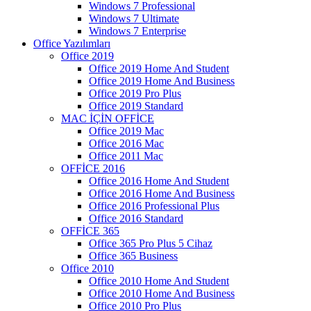
Windows 7 Professional
Windows 7 Ultimate
Windows 7 Enterprise
Office Yazılımları
Office 2019
Office 2019 Home And Student
Office 2019 Home And Business
Office 2019 Pro Plus
Office 2019 Standard
MAC İÇİN OFFİCE
Office 2019 Mac
Office 2016 Mac
Office 2011 Mac
OFFİCE 2016
Office 2016 Home And Student
Office 2016 Home And Business
Office 2016 Professional Plus
Office 2016 Standard
OFFİCE 365
Office 365 Pro Plus 5 Cihaz
Office 365 Business
Office 2010
Office 2010 Home And Student
Office 2010 Home And Business
Office 2010 Pro Plus