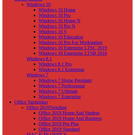
Windows 10
Windows 10 Home
Windows 10 Pro
Windows 10 Home N
Windows 10 Pro N
Windows 10 S
Windows 10 Education
Windows 10 Pro For Workstation
Windows 10 Enterprise LTSC 2019
Windows 10 Enterprise LTSB 2016
Windows 8.1
Windows 8.1 Pro
Windows 8.1 Enterprise
Windows 7
Windows 7 Home Premium
Windows 7 Professional
Windows 7 Ultimate
Windows 7 Enterprise
Office Yazılımları
Office 2019
Trending
Office 2019 Home And Student
Office 2019 Home And Business
Office 2019 Pro Plus
Office 2019 Standard
MAC İÇİN OFFİCE