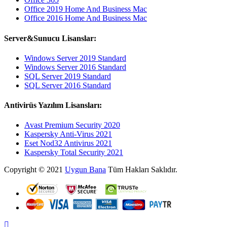
Office 2019 Home And Business Mac
Office 2016 Home And Business Mac
Server&Sunucu Lisanslar:
Windows Server 2019 Standard
Windows Server 2016 Standard
SQL Server 2019 Standard
SQL Server 2016 Standard
Antivirüs Yazılım Lisansları:
Avast Premium Security 2020
Kaspersky Anti-Virus 2021
Eset Nod32 Antivirus 2021
Kaspersky Total Security 2021
Copyright © 2021
Uygun Bana
Tüm Hakları Saklıdır.