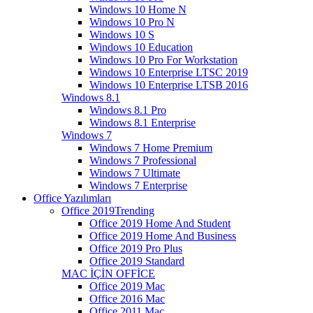
Windows 10 Home N
Windows 10 Pro N
Windows 10 S
Windows 10 Education
Windows 10 Pro For Workstation
Windows 10 Enterprise LTSC 2019
Windows 10 Enterprise LTSB 2016
Windows 8.1
Windows 8.1 Pro
Windows 8.1 Enterprise
Windows 7
Windows 7 Home Premium
Windows 7 Professional
Windows 7 Ultimate
Windows 7 Enterprise
Office Yazılımları
Office 2019
Trending
Office 2019 Home And Student
Office 2019 Home And Business
Office 2019 Pro Plus
Office 2019 Standard
MAC İÇİN OFFİCE
Office 2019 Mac
Office 2016 Mac
Office 2011 Mac