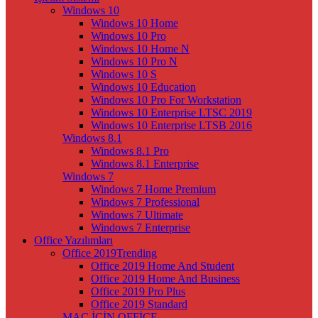
Windows 10
Windows 10 Home
Windows 10 Pro
Windows 10 Home N
Windows 10 Pro N
Windows 10 S
Windows 10 Education
Windows 10 Pro For Workstation
Windows 10 Enterprise LTSC 2019
Windows 10 Enterprise LTSB 2016
Windows 8.1
Windows 8.1 Pro
Windows 8.1 Enterprise
Windows 7
Windows 7 Home Premium
Windows 7 Professional
Windows 7 Ultimate
Windows 7 Enterprise
Office Yazılımları
Office 2019
Trending
Office 2019 Home And Student
Office 2019 Home And Business
Office 2019 Pro Plus
Office 2019 Standard
MAC İÇİN OFFİCE