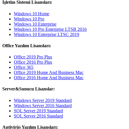
İşletim Sistemi Lisansları:
Windows 10 Home
Windows 10 Pro
Windows 10 Enterprise
Windows 10 Pro Enterprise LTSB 2016
Windows 10 Enterprise LTSC 2019
Office Yazılım Lisansları:
Office 2019 Pro Plus
Office 2016 Pro Plus
Office 365
Office 2019 Home And Business Mac
Office 2016 Home And Business Mac
Server&Sunucu Lisanslar:
Windows Server 2019 Standard
Windows Server 2016 Standard
SQL Server 2019 Standard
SQL Server 2016 Standard
Antivirüs Yazılım Lisansları: