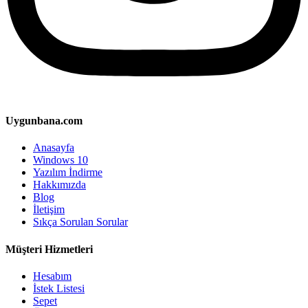
Uygunbana.com
Anasayfa
Windows 10
Yazılım İndirme
Hakkımızda
Blog
İletişim
Sıkça Sorulan Sorular
Müşteri Hizmetleri
Hesabım
İstek Listesi
Sepet