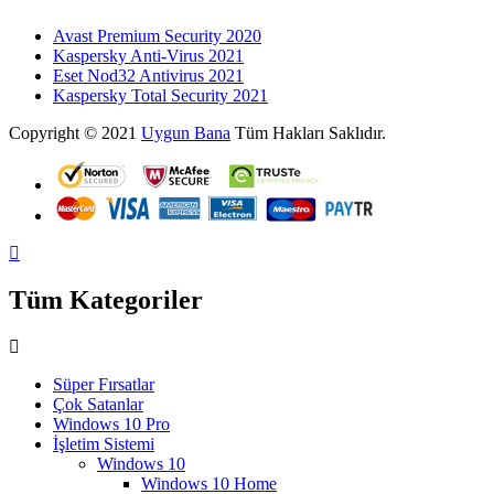
Avast Premium Security 2020
Kaspersky Anti-Virus 2021
Eset Nod32 Antivirus 2021
Kaspersky Total Security 2021
Copyright © 2021
Uygun Bana
Tüm Hakları Saklıdır.
Tüm Kategoriler
Süper Fırsatlar
Çok Satanlar
Windows 10 Pro
İşletim Sistemi
Windows 10
Windows 10 Home