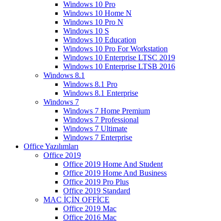
Windows 10 Pro
Windows 10 Home N
Windows 10 Pro N
Windows 10 S
Windows 10 Education
Windows 10 Pro For Workstation
Windows 10 Enterprise LTSC 2019
Windows 10 Enterprise LTSB 2016
Windows 8.1
Windows 8.1 Pro
Windows 8.1 Enterprise
Windows 7
Windows 7 Home Premium
Windows 7 Professional
Windows 7 Ultimate
Windows 7 Enterprise
Office Yazılımları
Office 2019
Office 2019 Home And Student
Office 2019 Home And Business
Office 2019 Pro Plus
Office 2019 Standard
MAC İÇİN OFFİCE
Office 2019 Mac
Office 2016 Mac