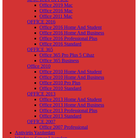
Office 2019 Mac
Office 2016 Mac
Office 2011 Mac
OFFİCE 2016
Office 2016 Home And Student
Office 2016 Home And Business
Office 2016 Professional Plus
Office 2016 Standard
OFFİCE 365
Office 365 Pro Plus 5 Cihaz
Office 365 Business
Office 2010
Office 2010 Home And Student
Office 2010 Home And Business
Office 2010 Pro Plus
Office 2010 Standard
OFFİCE 2013
Office 2013 Home And Student
Office 2013 Home And Business
Office 2013 Professional Plus
Office 2013 Standard
OFFİCE 2007
Office 2007 Professional
Antivirüs Yazılımları