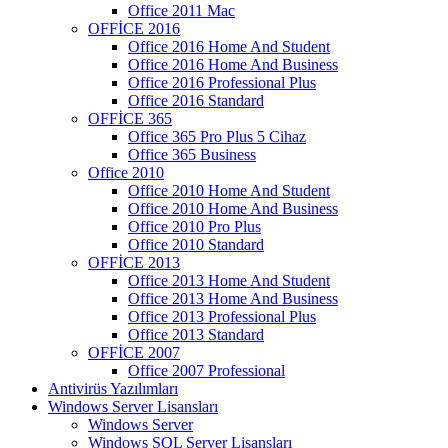
Office 2011 Mac
OFFİCE 2016
Office 2016 Home And Student
Office 2016 Home And Business
Office 2016 Professional Plus
Office 2016 Standard
OFFİCE 365
Office 365 Pro Plus 5 Cihaz
Office 365 Business
Office 2010
Office 2010 Home And Student
Office 2010 Home And Business
Office 2010 Pro Plus
Office 2010 Standard
OFFİCE 2013
Office 2013 Home And Student
Office 2013 Home And Business
Office 2013 Professional Plus
Office 2013 Standard
OFFİCE 2007
Office 2007 Professional
Antivirüs Yazılımları
Windows Server Lisansları
Windows Server
Windows SQL Server Lisansları