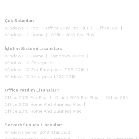
Çok Satanlar:
Windows 10 Pro
Office 2019 Pro Plus
Office 365
Windows 10 Home
Office 2016 Pro Plus
İşletim Sistemi Lisansları:
Windows 10 Home
Windows 10 Pro
Windows 10 Enterprise
Windows 10 Pro Enterprise LTSB 2016
Windows 10 Enterprise LTSC 2019
Office Yazılım Lisansları:
Office 2019 Pro Plus
Office 2016 Pro Plus
Office 365
Office 2019 Home And Business Mac
Office 2016 Home And Business Mac
Server&Sunucu Lisanslar:
Windows Server 2019 Standard