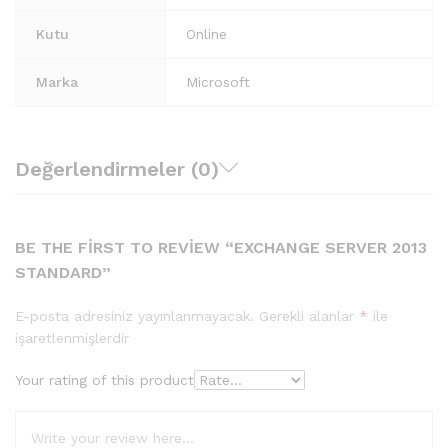
Kutu
Online
Marka
Microsoft
Değerlendirmeler (0)
BE THE FIRST TO REVIEW “EXCHANGE SERVER 2013
STANDARD”
E-posta adresiniz yayınlanmayacak.
Gerekli alanlar
*
ile
işaretlenmişlerdir
Your rating of this product