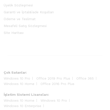
Üyelik Sözleşmesi
Garanti ve İptal&İade Koşulları
Ödeme ve Teslimat
Mesafeli Satış Sözleşmesi
Site Haritası
Çok Satanlar:
Windows 10 Pro
Office 2019 Pro Plus
Office 365
Windows 10 Home
Office 2016 Pro Plus
İşletim Sistemi Lisansları:
Windows 10 Home
Windows 10 Pro
Windows 10 Enterprise