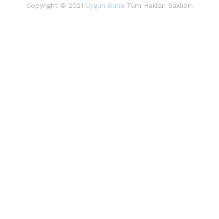
Copyright © 2021
Uygun Bana
Tüm Hakları Saklıdır.