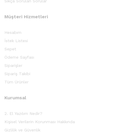
Sıkça Sorulan Sorular
Müşteri Hizmetleri
Hesabım
İstek Listesi
Sepet
Ödeme Sayfası
Siparişler
Sipariş Takibi
Tüm Ürünler
Kurumsal
2. El Yazılım Nedir?
Kişisel Verilerin Korunması Hakkında
Gizlilik ve Güvenlik