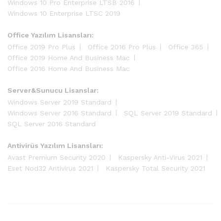
Windows 10 Pro Enterprise LTSB 2016
Windows 10 Enterprise LTSC 2019
Office Yazılım Lisansları:
Office 2019 Pro Plus
Office 2016 Pro Plus
Office 365
Office 2019 Home And Business Mac
Office 2016 Home And Business Mac
Server&Sunucu Lisanslar:
Windows Server 2019 Standard
Windows Server 2016 Standard
SQL Server 2019 Standard
SQL Server 2016 Standard
Antivirüs Yazılım Lisansları:
Avast Premium Security 2020
Kaspersky Anti-Virus 2021
Eset Nod32 Antivirus 2021
Kaspersky Total Security 2021