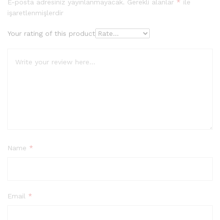
E-posta adresiniz yayınlanmayacak.
Gerekli alanlar
*
ile
işaretlenmişlerdir
Your rating of this product
Name
*
Email
*