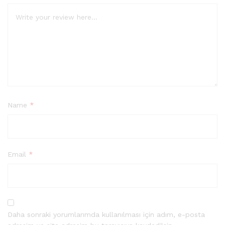
Name
*
Email
*
Daha sonraki yorumlarımda kullanılması için adım, e-posta