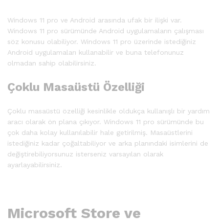
Windows 11 pro ve Android arasında ufak bir ilişki var.
Windows 11 pro sürümünde Android uygulamaların çalışması
söz konusu olabiliyor. Windows 11 pro üzerinde istediğiniz
Android uygulamaları kullanabilir ve buna telefonunuz
olmadan sahip olabilirsiniz.
Çoklu Masaüstü Özelliği
Çoklu masaüstü özelliği kesinlikle oldukça kullanışlı bir yardım
aracı olarak ön plana çıkıyor. Windows 11 pro sürümünde bu
çok daha kolay kullanılabilir hale getirilmiş. Masaüstlerini
istediğiniz kadar çoğaltabiliyor ve arka planındaki isimlerini de
değiştirebiliyorsunuz isterseniz varsayılan olarak
ayarlayabilirsiniz.
Microsoft Store ve