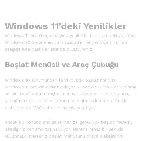
Windows 11’deki Yenilikler
Windows 11 pro da çok sayıda yenilik kullanıcıları bekliyor. Yeni
Windows sürümüne ait tüm özellikleri ve yenilikleri hemen
aşağıda kısa başlıklar altında bulabilirsiniz.
Başlat Menüsü ve Araç Çubuğu
Windows 10 sürümünden farklı olarak başlat menüsü
Windows 11 pro da dikkat çekiyor. Windows 10’da klasik olarak
sol alt tarafta olan başlat menüsü Windows 11 pro da araç
çubuğunun orta kısmına konumlandırılmış durumda. Bu da
bizlere biraz MAC kullanım havası yaratıyor.
Ancak bu konuda endişelenmenize gerek yok başlat menüsü
istediğiniz konuma taşınabiliyor. Nerede rahat bir şekilde
kullanmak isterseniz başlat menüsünü oraya alabilirsiniz