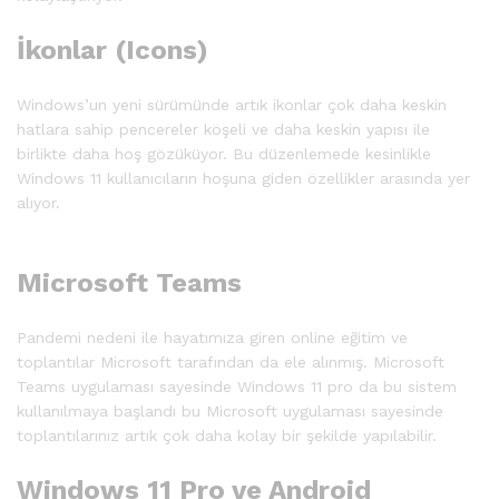
İkonlar (Icons)
Windows’un yeni sürümünde artık ikonlar çok daha keskin
hatlara sahip pencereler köşeli ve daha keskin yapısı ile
birlikte daha hoş gözüküyor. Bu düzenlemede kesinlikle
Windows 11 kullanıcıların hoşuna giden özellikler arasında yer
alıyor.
Microsoft Teams
Pandemi nedeni ile hayatımıza giren online eğitim ve
toplantılar Microsoft tarafından da ele alınmış. Microsoft
Teams uygulaması sayesinde Windows 11 pro da bu sistem
kullanılmaya başlandı bu Microsoft uygulaması sayesinde
toplantılarınız artık çok daha kolay bir şekilde yapılabilir.
Windows 11 Pro ve Android