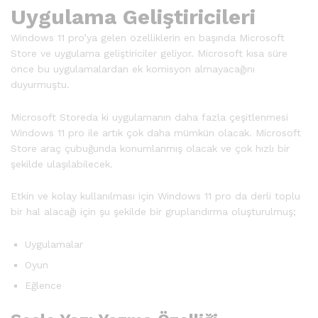
Uygulama Geliştiricileri
Windows 11 pro’ya gelen özelliklerin en başında Microsoft
Store ve uygulama geliştiriciler geliyor. Microsoft kısa süre
önce bu uygulamalardan ek komisyon almayacağını
duyurmuştu.
Microsoft Storeda ki uygulamanın daha fazla çeşitlenmesi
Windows 11 pro ile artık çok daha mümkün olacak. Microsoft
Store araç çubuğunda konumlanmış olacak ve çok hızlı bir
şekilde ulaşılabilecek.
Etkin ve kolay kullanılması için Windows 11 pro da derli toplu
bir hal alacağı için şu şekilde bir gruplandırma oluşturulmuş;
Uygulamalar
Oyun
Eğlence