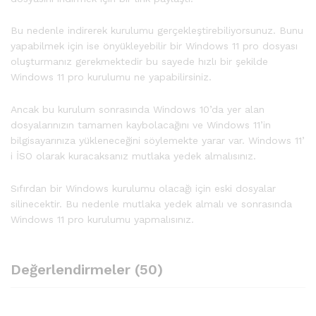
Bu nedenle indirerek kurulumu gerçekleştirebiliyorsunuz. Bunu
yapabilmek için ise önyükleyebilir bir Windows 11 pro dosyası
oluşturmanız gerekmektedir bu sayede hızlı bir şekilde
Windows 11 pro kurulumu ne yapabilirsiniz.
Ancak bu kurulum sonrasında Windows 10’da yer alan
dosyalarınızın tamamen kaybolacağını ve Windows 11’in
bilgisayarınıza yükleneceğini söylemekte yarar var. Windows 11’
i İSO olarak kuracaksanız mutlaka yedek almalısınız.
Sıfırdan bir Windows kurulumu olacağı için eski dosyalar
silinecektir. Bu nedenle mutlaka yedek almalı ve sonrasında
Windows 11 pro kurulumu yapmalısınız.
Değerlendirmeler (50)