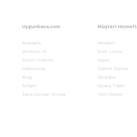
Uygunbana.com
Müşteri Hizmetl
Anasayfa
Hesabım
Windows 10
İstek Listesi
Yazılım İndirme
Sepet
Hakkımızda
Ödeme Sayfası
Blog
Siparişler
İletişim
Sipariş Takibi
Sıkça Sorulan Sorular
Tüm Ürünler