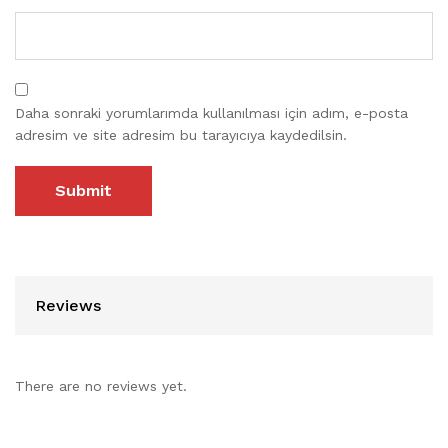
Daha sonraki yorumlarımda kullanılması için adım, e-posta
adresim ve site adresim bu tarayıcıya kaydedilsin.
Reviews
There are no reviews yet.