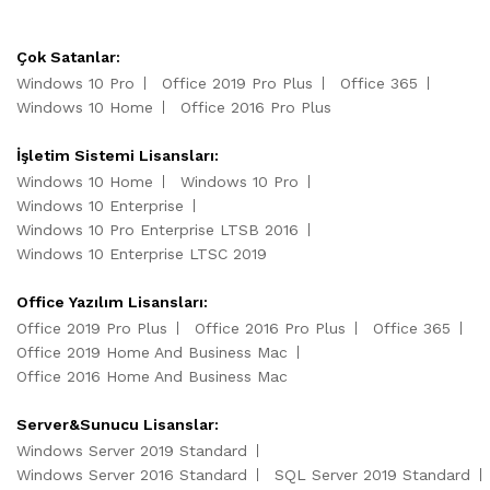
Çok Satanlar:
Windows 10 Pro
Office 2019 Pro Plus
Office 365
Windows 10 Home
Office 2016 Pro Plus
İşletim Sistemi Lisansları:
Windows 10 Home
Windows 10 Pro
Windows 10 Enterprise
Windows 10 Pro Enterprise LTSB 2016
Windows 10 Enterprise LTSC 2019
Office Yazılım Lisansları:
Office 2019 Pro Plus
Office 2016 Pro Plus
Office 365
Office 2019 Home And Business Mac
Office 2016 Home And Business Mac
Server&Sunucu Lisanslar:
Windows Server 2019 Standard
Windows Server 2016 Standard
SQL Server 2019 Standard