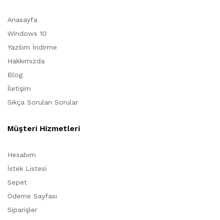
Anasayfa
Windows 10
Yazılım İndirme
Hakkımızda
Blog
İletişim
Sıkça Sorulan Sorular
Müşteri Hizmetleri
Hesabım
İstek Listesi
Sepet
Ödeme Sayfası
Siparişler