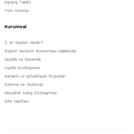
Sipariş Takibi
Tüm Ürünler
Kurumsal
2. El Yazılım Nedir?
Kişisel Verilerin Korunması Hakkında
Gizlilik ve Güvenlik
Üyelik Sözleşmesi
Garanti ve İptal&İade Koşulları
Ödeme ve Teslimat
Mesafeli Satış Sözleşmesi
Site Haritası