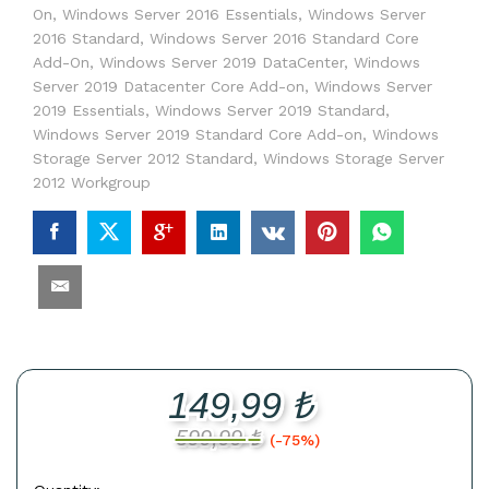
On
,
Windows Server 2016 Essentials
,
Windows Server
2016 Standard
,
Windows Server 2016 Standard Core
Add-On
,
Windows Server 2019 DataCenter
,
Windows
Server 2019 Datacenter Core Add-on
,
Windows Server
2019 Essentials
,
Windows Server 2019 Standard
,
Windows Server 2019 Standard Core Add-on
,
Windows
Storage Server 2012 Standard
,
Windows Storage Server
2012 Workgroup
149,99
₺
599,99
₺
(-75%)