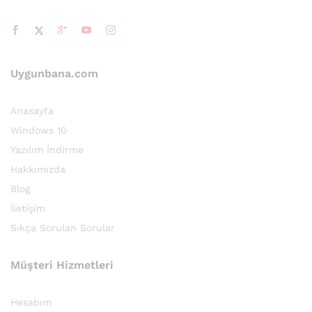
Uygunbana.com
Anasayfa
Windows 10
Yazılım İndirme
Hakkımızda
Blog
İletişim
Sıkça Sorulan Sorular
Müşteri Hizmetleri
Hesabım