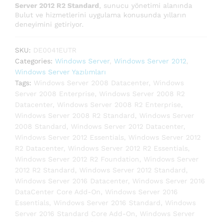
Server 2012 R2 Standard
, sunucu yönetimi alanında
Bulut ve hizmetlerini uygulama konusunda yılların
deneyimini getiriyor.
SKU:
DE0041EUTR
Categories:
Windows Server
,
Windows Server 2012
,
Windows Server Yazılımları
Tags:
Windows Server 2008 Datacenter
,
Windows
Server 2008 Enterprise
,
Windows Server 2008 R2
Datacenter
,
Windows Server 2008 R2 Enterprise
,
Windows Server 2008 R2 Standard
,
Windows Server
2008 Standard
,
Windows Server 2012 Datacenter
,
Windows Server 2012 Essentials
,
Windows Server 2012
R2 Datacenter
,
Windows Server 2012 R2 Essentials
,
Windows Server 2012 R2 Foundation
,
Windows Server
2012 R2 Standard
,
Windows Server 2012 Standard
,
Windows Server 2016 Datacenter
,
Windows Server 2016
DataCenter Core Add-On
,
Windows Server 2016
Essentials
,
Windows Server 2016 Standard
,
Windows
Server 2016 Standard Core Add-On
,
Windows Server