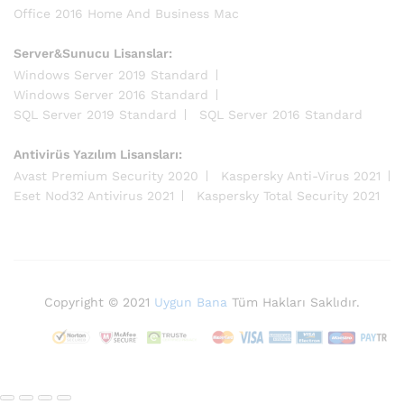
Office 2016 Home And Business Mac
Server&Sunucu Lisanslar:
Windows Server 2019 Standard
Windows Server 2016 Standard
SQL Server 2019 Standard
SQL Server 2016 Standard
Antivirüs Yazılım Lisansları:
Avast Premium Security 2020
Kaspersky Anti-Virus 2021
Eset Nod32 Antivirus 2021
Kaspersky Total Security 2021
Copyright © 2021
Uygun Bana
Tüm Hakları Saklıdır.