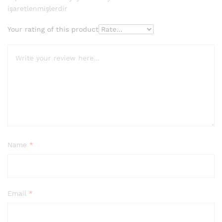
işaretlenmişlerdir
Your rating of this product
Name
*
Email
*