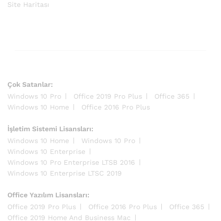
Site Haritası
Çok Satanlar:
Windows 10 Pro
Office 2019 Pro Plus
Office 365
Windows 10 Home
Office 2016 Pro Plus
İşletim Sistemi Lisansları:
Windows 10 Home
Windows 10 Pro
Windows 10 Enterprise
Windows 10 Pro Enterprise LTSB 2016
Windows 10 Enterprise LTSC 2019
Office Yazılım Lisansları:
Office 2019 Pro Plus
Office 2016 Pro Plus
Office 365
Office 2019 Home And Business Mac