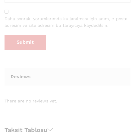
Daha sonraki yorumlarımda kullanılması için adım, e-posta
adresim ve site adresim bu tarayıcıya kaydedilsin.
Reviews
There are no reviews yet.
Taksit Tablosu