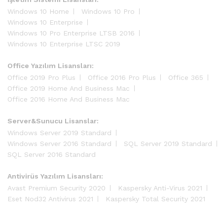
Windows 10 Home
Windows 10 Pro
Windows 10 Enterprise
Windows 10 Pro Enterprise LTSB 2016
Windows 10 Enterprise LTSC 2019
Office Yazılım Lisansları:
Office 2019 Pro Plus
Office 2016 Pro Plus
Office 365
Office 2019 Home And Business Mac
Office 2016 Home And Business Mac
Server&Sunucu Lisanslar:
Windows Server 2019 Standard
Windows Server 2016 Standard
SQL Server 2019 Standard
SQL Server 2016 Standard
Antivirüs Yazılım Lisansları:
Avast Premium Security 2020
Kaspersky Anti-Virus 2021
Eset Nod32 Antivirus 2021
Kaspersky Total Security 2021