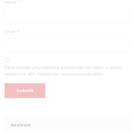
Name
*
Email
*
Daha sonraki yorumlarımda kullanılması için adım, e-posta
adresim ve site adresim bu tarayıcıya kaydedilsin.
Reviews