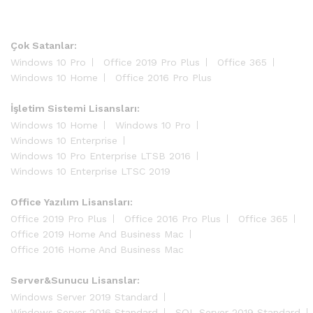
Çok Satanlar:
Windows 10 Pro
Office 2019 Pro Plus
Office 365
Windows 10 Home
Office 2016 Pro Plus
İşletim Sistemi Lisansları:
Windows 10 Home
Windows 10 Pro
Windows 10 Enterprise
Windows 10 Pro Enterprise LTSB 2016
Windows 10 Enterprise LTSC 2019
Office Yazılım Lisansları:
Office 2019 Pro Plus
Office 2016 Pro Plus
Office 365
Office 2019 Home And Business Mac
Office 2016 Home And Business Mac
Server&Sunucu Lisanslar:
Windows Server 2019 Standard
Windows Server 2016 Standard
SQL Server 2019 Standard