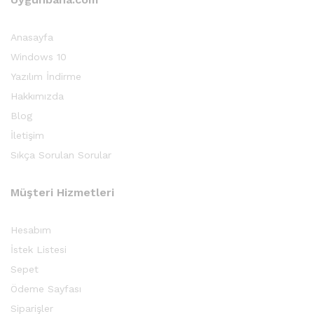
Anasayfa
Windows 10
Yazılım İndirme
Hakkımızda
Blog
İletişim
Sıkça Sorulan Sorular
Müşteri Hizmetleri
Hesabım
İstek Listesi
Sepet
Ödeme Sayfası
Siparişler